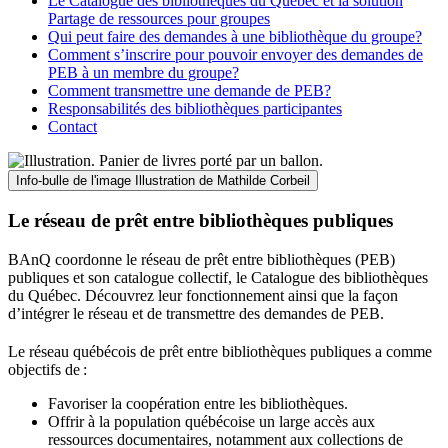
Le Catalogue des bibliothèques du Québec et la solution
Partage de ressources pour groupes
Qui peut faire des demandes à une bibliothèque du groupe?
Comment s’inscrire pour pouvoir envoyer des demandes de
PEB à un membre du groupe?
Comment transmettre une demande de PEB?
Responsabilités des bibliothèques participantes
Contact
Info-bulle de l'image
Illustration de Mathilde Corbeil
Le réseau de prêt entre bibliothèques publiques
BAnQ coordonne le réseau de prêt entre bibliothèques (PEB)
publiques et son catalogue collectif, le Catalogue des bibliothèques
du Québec. Découvrez leur fonctionnement ainsi que la façon
d’intégrer le réseau et de transmettre des demandes de PEB.
Le réseau québécois de prêt entre bibliothèques publiques a comme
objectifs de
:
Favoriser la coopération entre les bibliothèques.
Offrir à la population québécoise un large accès aux
ressources documentaires, notamment aux collections de