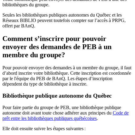
bibliothèques du groupe.
Seules les bibliothèques publiques autonomes du Québec et les
Réseaux BIBLIO peuvent toutefois compter sur l’accès à PRPG,
offert par BAnQ.
Comment s’inscrire pour pouvoir
envoyer des demandes de PEB à un
membre du groupe?
Pour pouvoir envoyer des demandes à un membre du groupe, il faut
d’abord inscrire votre bibliothèque. Cette inscription est coordonnée
par le l'équipe du PEB de BAnQ. Les étapes d’inscription
dépendent du type de bibliothèque à inscrire.
Bibliothèque publique autonome du Québec
Pour faire partie du groupe de PEB, une bibliothèque publique
autonome doit avant toute chose adhérer aux principes du
Code de
prêt entre les bibliothèques publiques québécoises
.
Elle doit ensuite suivre les étapes suivantes
: