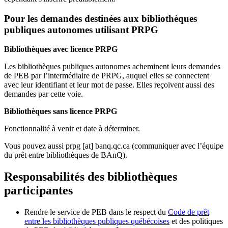
Pour les demandes destinées aux bibliothèques
publiques autonomes utilisant PRPG
Bibliothèques avec licence PRPG
Les bibliothèques publiques autonomes acheminent leurs demandes
de PEB par l’intermédiaire de PRPG, auquel elles se connectent
avec leur identifiant et leur mot de passe. Elles reçoivent aussi des
demandes par cette voie.
Bibliothèques sans licence PRPG
Fonctionnalité à venir et date à déterminer.
Vous pouvez aussi
prpg
[at]
banq.qc.ca
(communiquer avec l’équipe
du prêt entre bibliothèques de BAnQ)
.
Responsabilités des bibliothèques
participantes
Rendre le service de PEB dans le respect du
Code de prêt
entre les bibliothèques publiques québécoises
et des politiques