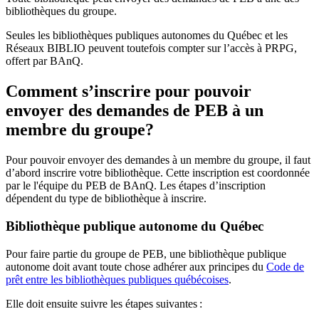
bibliothèques du groupe.
Seules les bibliothèques publiques autonomes du Québec et les
Réseaux BIBLIO peuvent toutefois compter sur l’accès à PRPG,
offert par BAnQ.
Comment s’inscrire pour pouvoir
envoyer des demandes de PEB à un
membre du groupe?
Pour pouvoir envoyer des demandes à un membre du groupe, il faut
d’abord inscrire votre bibliothèque. Cette inscription est coordonnée
par le l'équipe du PEB de BAnQ. Les étapes d’inscription
dépendent du type de bibliothèque à inscrire.
Bibliothèque publique autonome du Québec
Pour faire partie du groupe de PEB, une bibliothèque publique
autonome doit avant toute chose adhérer aux principes du
Code de
prêt entre les bibliothèques publiques québécoises
.
Elle doit ensuite suivre les étapes suivantes
: