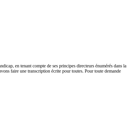
andicap, en tenant compte de ses principes directeurs énumérés dans la
vons faire une transcription écrite pour toutes. Pour toute demande