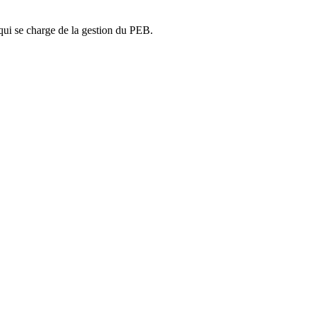
ui se charge de la gestion du PEB.