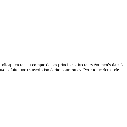
andicap, en tenant compte de ses principes directeurs énumérés dans la
vons faire une transcription écrite pour toutes. Pour toute demande