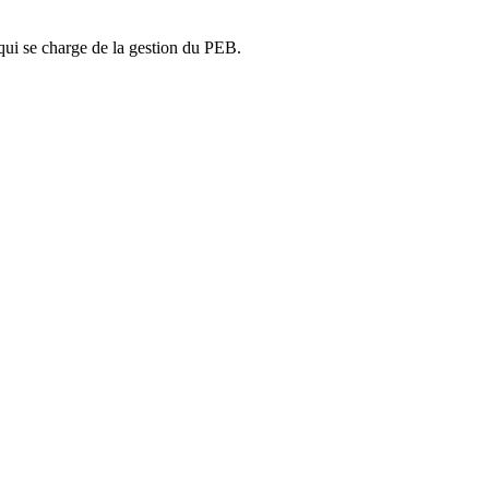
ui se charge de la gestion du PEB.