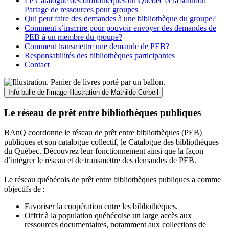
Le Catalogue des bibliothèques du Québec et la solution
Partage de ressources pour groupes
Qui peut faire des demandes à une bibliothèque du groupe?
Comment s’inscrire pour pouvoir envoyer des demandes de
PEB à un membre du groupe?
Comment transmettre une demande de PEB?
Responsabilités des bibliothèques participantes
Contact
Info-bulle de l'image
Illustration de Mathilde Corbeil
Le réseau de prêt entre bibliothèques publiques
BAnQ coordonne le réseau de prêt entre bibliothèques (PEB)
publiques et son catalogue collectif, le Catalogue des bibliothèques
du Québec. Découvrez leur fonctionnement ainsi que la façon
d’intégrer le réseau et de transmettre des demandes de PEB.
Le réseau québécois de prêt entre bibliothèques publiques a comme
objectifs de
:
Favoriser la coopération entre les bibliothèques.
Offrir à la population québécoise un large accès aux
ressources documentaires, notamment aux collections de