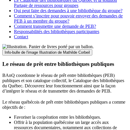
Le Catalogue des bibliothèques du Québec et la solution
Partage de ressources pour groupes
Qui peut faire des demandes à une bibliothèque du groupe?
Comment s’inscrire pour pouvoir envoyer des demandes de
PEB à un membre du groupe?
Comment transmettre une demande de PEB?
Responsabilités des bibliothèques participantes
Contact
Info-bulle de l'image
Illustration de Mathilde Corbeil
Le réseau de prêt entre bibliothèques publiques
BAnQ coordonne le réseau de prêt entre bibliothèques (PEB)
publiques et son catalogue collectif, le Catalogue des bibliothèques
du Québec. Découvrez leur fonctionnement ainsi que la façon
d’intégrer le réseau et de transmettre des demandes de PEB.
Le réseau québécois de prêt entre bibliothèques publiques a comme
objectifs de
:
Favoriser la coopération entre les bibliothèques.
Offrir à la population québécoise un large accès aux
ressources documentaires, notamment aux collections de