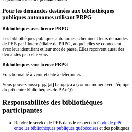
Pour les demandes destinées aux bibliothèques
publiques autonomes utilisant PRPG
Bibliothèques avec licence PRPG
Les bibliothèques publiques autonomes acheminent leurs demandes
de PEB par l’intermédiaire de PRPG, auquel elles se connectent
avec leur identifiant et leur mot de passe. Elles reçoivent aussi des
demandes par cette voie.
Bibliothèques sans licence PRPG
Fonctionnalité à venir et date à déterminer.
Vous pouvez aussi
prpg
[at]
banq.qc.ca
(communiquer avec l’équipe
du prêt entre bibliothèques de BAnQ)
.
Responsabilités des bibliothèques
participantes
Rendre le service de PEB dans le respect du
Code de prêt
entre les bibliothèques publiques québécoises
et des politiques