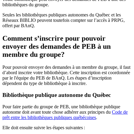
bibliothèques du groupe.
Seules les bibliothèques publiques autonomes du Québec et les
Réseaux BIBLIO peuvent toutefois compter sur l’accès à PRPG,
offert par BAnQ.
Comment s’inscrire pour pouvoir
envoyer des demandes de PEB à un
membre du groupe?
Pour pouvoir envoyer des demandes à un membre du groupe, il faut
d’abord inscrire votre bibliothèque. Cette inscription est coordonnée
par le l'équipe du PEB de BAnQ. Les étapes d’inscription
dépendent du type de bibliothèque à inscrire.
Bibliothèque publique autonome du Québec
Pour faire partie du groupe de PEB, une bibliothèque publique
autonome doit avant toute chose adhérer aux principes du
Code de
prêt entre les bibliothèques publiques québécoises
.
Elle doit ensuite suivre les étapes suivantes
: