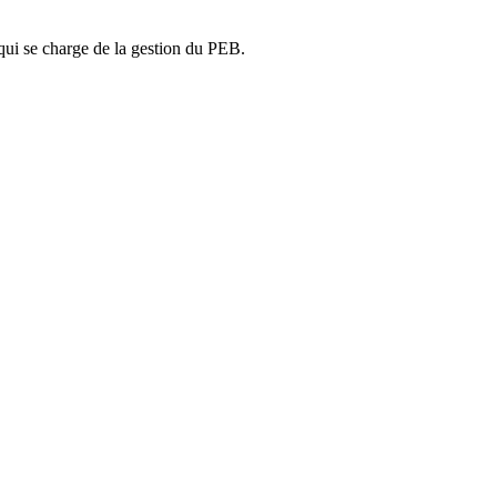
ui se charge de la gestion du PEB.