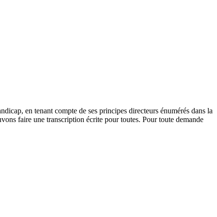
andicap, en tenant compte de ses principes directeurs énumérés dans la
vons faire une transcription écrite pour toutes. Pour toute demande