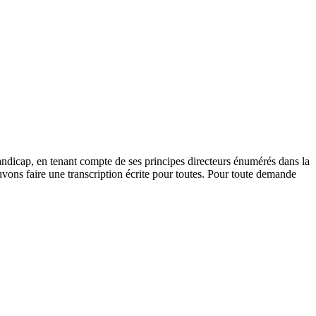
andicap, en tenant compte de ses principes directeurs énumérés dans la
vons faire une transcription écrite pour toutes. Pour toute demande