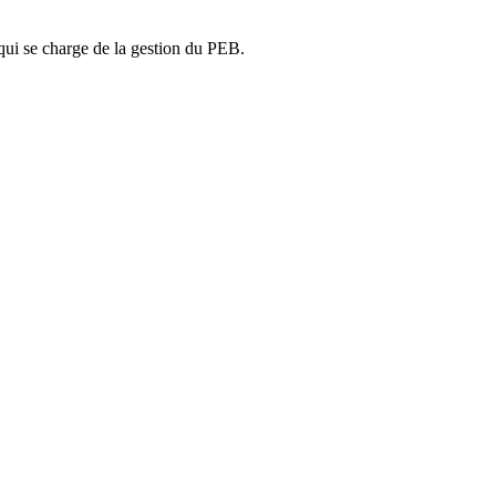
ui se charge de la gestion du PEB.