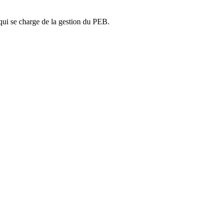
ui se charge de la gestion du PEB.