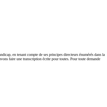
andicap, en tenant compte de ses principes directeurs énumérés dans la
vons faire une transcription écrite pour toutes. Pour toute demande