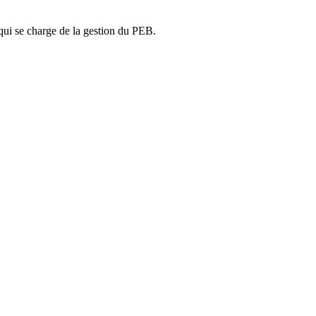
ui se charge de la gestion du PEB.