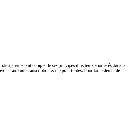
andicap, en tenant compte de ses principes directeurs énumérés dans la
vons faire une transcription écrite pour toutes. Pour toute demande