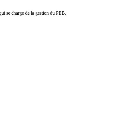
ui se charge de la gestion du PEB.