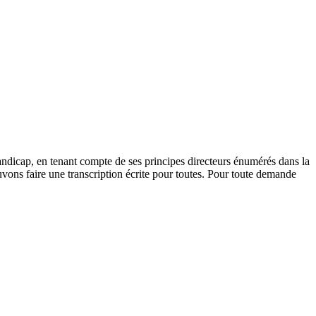
andicap, en tenant compte de ses principes directeurs énumérés dans la
vons faire une transcription écrite pour toutes. Pour toute demande