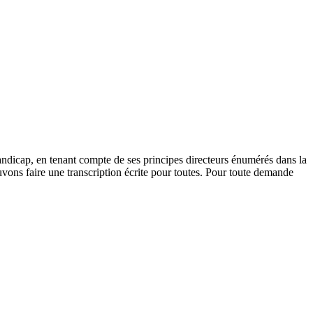
andicap, en tenant compte de ses principes directeurs énumérés dans la
vons faire une transcription écrite pour toutes. Pour toute demande