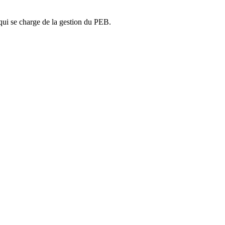
ui se charge de la gestion du PEB.