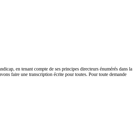
andicap, en tenant compte de ses principes directeurs énumérés dans la
vons faire une transcription écrite pour toutes. Pour toute demande