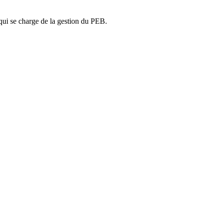
ui se charge de la gestion du PEB.