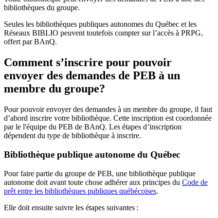
bibliothèques du groupe.
Seules les bibliothèques publiques autonomes du Québec et les
Réseaux BIBLIO peuvent toutefois compter sur l’accès à PRPG,
offert par BAnQ.
Comment s’inscrire pour pouvoir
envoyer des demandes de PEB à un
membre du groupe?
Pour pouvoir envoyer des demandes à un membre du groupe, il faut
d’abord inscrire votre bibliothèque. Cette inscription est coordonnée
par le l'équipe du PEB de BAnQ. Les étapes d’inscription
dépendent du type de bibliothèque à inscrire.
Bibliothèque publique autonome du Québec
Pour faire partie du groupe de PEB, une bibliothèque publique
autonome doit avant toute chose adhérer aux principes du
Code de
prêt entre les bibliothèques publiques québécoises
.
Elle doit ensuite suivre les étapes suivantes
: