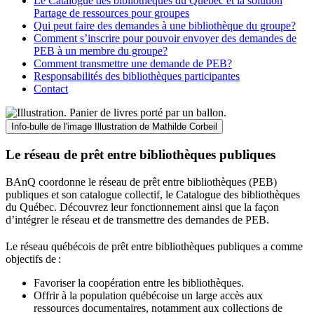
Le Catalogue des bibliothèques du Québec et la solution
Partage de ressources pour groupes
Qui peut faire des demandes à une bibliothèque du groupe?
Comment s’inscrire pour pouvoir envoyer des demandes de
PEB à un membre du groupe?
Comment transmettre une demande de PEB?
Responsabilités des bibliothèques participantes
Contact
Info-bulle de l'image
Illustration de Mathilde Corbeil
Le réseau de prêt entre bibliothèques publiques
BAnQ coordonne le réseau de prêt entre bibliothèques (PEB)
publiques et son catalogue collectif, le Catalogue des bibliothèques
du Québec. Découvrez leur fonctionnement ainsi que la façon
d’intégrer le réseau et de transmettre des demandes de PEB.
Le réseau québécois de prêt entre bibliothèques publiques a comme
objectifs de
:
Favoriser la coopération entre les bibliothèques.
Offrir à la population québécoise un large accès aux
ressources documentaires, notamment aux collections de