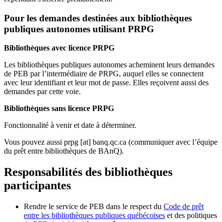
Pour les demandes destinées aux bibliothèques
publiques autonomes utilisant PRPG
Bibliothèques avec licence PRPG
Les bibliothèques publiques autonomes acheminent leurs demandes
de PEB par l’intermédiaire de PRPG, auquel elles se connectent
avec leur identifiant et leur mot de passe. Elles reçoivent aussi des
demandes par cette voie.
Bibliothèques sans licence PRPG
Fonctionnalité à venir et date à déterminer.
Vous pouvez aussi
prpg
[at]
banq.qc.ca
(communiquer avec l’équipe
du prêt entre bibliothèques de BAnQ)
.
Responsabilités des bibliothèques
participantes
Rendre le service de PEB dans le respect du
Code de prêt
entre les bibliothèques publiques québécoises
et des politiques