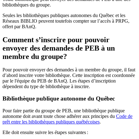
bibliothèques du groupe.
Seules les bibliothèques publiques autonomes du Québec et les
Réseaux BIBLIO peuvent toutefois compter sur l’accès à PRPG,
offert par BAnQ.
Comment s’inscrire pour pouvoir
envoyer des demandes de PEB à un
membre du groupe?
Pour pouvoir envoyer des demandes à un membre du groupe, il faut
d’abord inscrire votre bibliothèque. Cette inscription est coordonnée
par le l'équipe du PEB de BAnQ. Les étapes d’inscription
dépendent du type de bibliothèque à inscrire.
Bibliothèque publique autonome du Québec
Pour faire partie du groupe de PEB, une bibliothèque publique
autonome doit avant toute chose adhérer aux principes du
Code de
prêt entre les bibliothèques publiques québécoises
.
Elle doit ensuite suivre les étapes suivantes
: