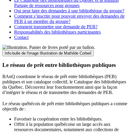
Le Catalogue des bibliothèques du Québec et la solution
Partage de ressources pour groupes
Qui peut faire des demandes à une bibliothèque du groupe?
Comment s’inscrire pour pouvoir envoyer des demandes de
PEB à un membre du groupe?
Comment transmettre une demande de PEB?
Responsabilités des bibliothèques participantes
Contact
Info-bulle de l'image
Illustration de Mathilde Corbeil
Le réseau de prêt entre bibliothèques publiques
BAnQ coordonne le réseau de prêt entre bibliothèques (PEB)
publiques et son catalogue collectif, le Catalogue des bibliothèques
du Québec. Découvrez leur fonctionnement ainsi que la façon
d’intégrer le réseau et de transmettre des demandes de PEB.
Le réseau québécois de prêt entre bibliothèques publiques a comme
objectifs de
:
Favoriser la coopération entre les bibliothèques.
Offrir à la population québécoise un large accès aux
ressources documentaires, notamment aux collections de