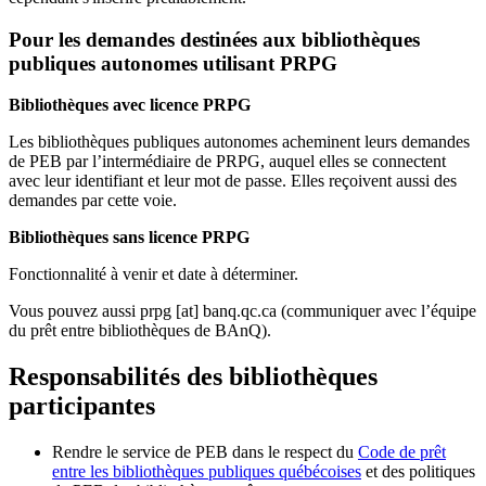
Pour les demandes destinées aux bibliothèques
publiques autonomes utilisant PRPG
Bibliothèques avec licence PRPG
Les bibliothèques publiques autonomes acheminent leurs demandes
de PEB par l’intermédiaire de PRPG, auquel elles se connectent
avec leur identifiant et leur mot de passe. Elles reçoivent aussi des
demandes par cette voie.
Bibliothèques sans licence PRPG
Fonctionnalité à venir et date à déterminer.
Vous pouvez aussi
prpg
[at]
banq.qc.ca
(communiquer avec l’équipe
du prêt entre bibliothèques de BAnQ)
.
Responsabilités des bibliothèques
participantes
Rendre le service de PEB dans le respect du
Code de prêt
entre les bibliothèques publiques québécoises
et des politiques