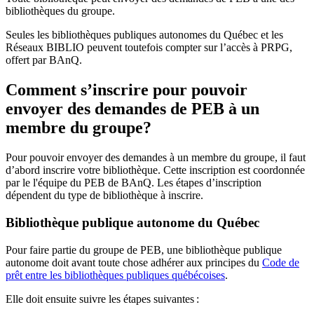
bibliothèques du groupe.
Seules les bibliothèques publiques autonomes du Québec et les
Réseaux BIBLIO peuvent toutefois compter sur l’accès à PRPG,
offert par BAnQ.
Comment s’inscrire pour pouvoir
envoyer des demandes de PEB à un
membre du groupe?
Pour pouvoir envoyer des demandes à un membre du groupe, il faut
d’abord inscrire votre bibliothèque. Cette inscription est coordonnée
par le l'équipe du PEB de BAnQ. Les étapes d’inscription
dépendent du type de bibliothèque à inscrire.
Bibliothèque publique autonome du Québec
Pour faire partie du groupe de PEB, une bibliothèque publique
autonome doit avant toute chose adhérer aux principes du
Code de
prêt entre les bibliothèques publiques québécoises
.
Elle doit ensuite suivre les étapes suivantes
: