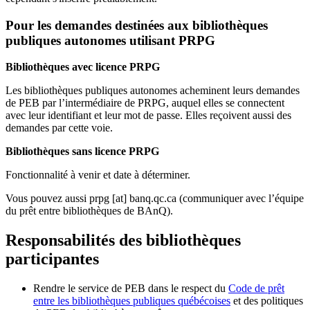
Pour les demandes destinées aux bibliothèques
publiques autonomes utilisant PRPG
Bibliothèques avec licence PRPG
Les bibliothèques publiques autonomes acheminent leurs demandes
de PEB par l’intermédiaire de PRPG, auquel elles se connectent
avec leur identifiant et leur mot de passe. Elles reçoivent aussi des
demandes par cette voie.
Bibliothèques sans licence PRPG
Fonctionnalité à venir et date à déterminer.
Vous pouvez aussi
prpg
[at]
banq.qc.ca
(communiquer avec l’équipe
du prêt entre bibliothèques de BAnQ)
.
Responsabilités des bibliothèques
participantes
Rendre le service de PEB dans le respect du
Code de prêt
entre les bibliothèques publiques québécoises
et des politiques