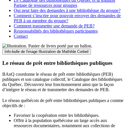
Le Catalogue des bibliothèques du Québec et la solution
Partage de ressources pour groupes
Qui peut faire des demandes à une bibliothèque du groupe?
Comment s’inscrire pour pouvoir envoyer des demandes de
PEB à un membre du groupe?
Comment transmettre une demande de PEB?
Responsabilités des bibliothèques participantes
Contact
Info-bulle de l'image
Illustration de Mathilde Corbeil
Le réseau de prêt entre bibliothèques publiques
BAnQ coordonne le réseau de prêt entre bibliothèques (PEB)
publiques et son catalogue collectif, le Catalogue des bibliothèques
du Québec. Découvrez leur fonctionnement ainsi que la façon
d’intégrer le réseau et de transmettre des demandes de PEB.
Le réseau québécois de prêt entre bibliothèques publiques a comme
objectifs de
:
Favoriser la coopération entre les bibliothèques.
Offrir à la population québécoise un large accès aux
ressources documentaires, notamment aux collections de