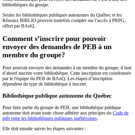
bibliothèques du groupe.
Seules les bibliothèques publiques autonomes du Québec et les
Réseaux BIBLIO peuvent toutefois compter sur l’accès à PRPG,
offert par BAnQ.
Comment s’inscrire pour pouvoir
envoyer des demandes de PEB à un
membre du groupe?
Pour pouvoir envoyer des demandes à un membre du groupe, il faut
d’abord inscrire votre bibliothèque. Cette inscription est coordonnée
par le l'équipe du PEB de BAnQ. Les étapes d’inscription
dépendent du type de bibliothèque à inscrire.
Bibliothèque publique autonome du Québec
Pour faire partie du groupe de PEB, une bibliothèque publique
autonome doit avant toute chose adhérer aux principes du
Code de
prêt entre les bibliothèques publiques québécoises
.
Elle doit ensuite suivre les étapes suivantes
: