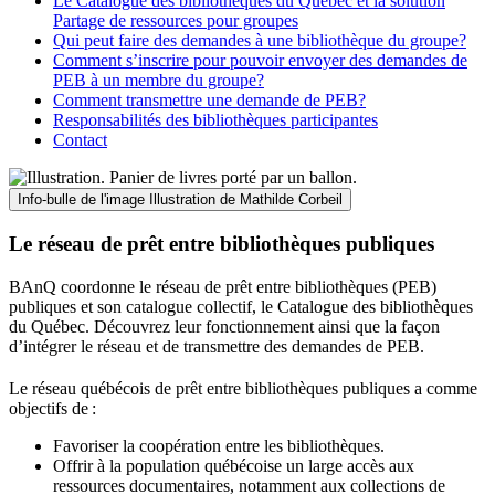
Le Catalogue des bibliothèques du Québec et la solution
Partage de ressources pour groupes
Qui peut faire des demandes à une bibliothèque du groupe?
Comment s’inscrire pour pouvoir envoyer des demandes de
PEB à un membre du groupe?
Comment transmettre une demande de PEB?
Responsabilités des bibliothèques participantes
Contact
Info-bulle de l'image
Illustration de Mathilde Corbeil
Le réseau de prêt entre bibliothèques publiques
BAnQ coordonne le réseau de prêt entre bibliothèques (PEB)
publiques et son catalogue collectif, le Catalogue des bibliothèques
du Québec. Découvrez leur fonctionnement ainsi que la façon
d’intégrer le réseau et de transmettre des demandes de PEB.
Le réseau québécois de prêt entre bibliothèques publiques a comme
objectifs de
:
Favoriser la coopération entre les bibliothèques.
Offrir à la population québécoise un large accès aux
ressources documentaires, notamment aux collections de