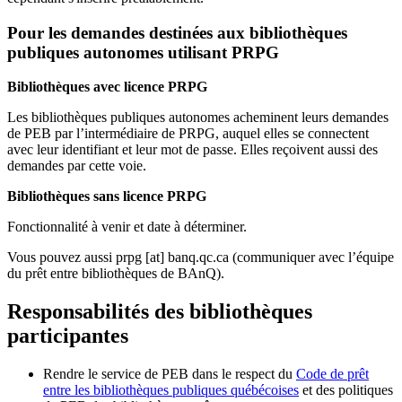
Pour les demandes destinées aux bibliothèques
publiques autonomes utilisant PRPG
Bibliothèques avec licence PRPG
Les bibliothèques publiques autonomes acheminent leurs demandes
de PEB par l’intermédiaire de PRPG, auquel elles se connectent
avec leur identifiant et leur mot de passe. Elles reçoivent aussi des
demandes par cette voie.
Bibliothèques sans licence PRPG
Fonctionnalité à venir et date à déterminer.
Vous pouvez aussi
prpg
[at]
banq.qc.ca
(communiquer avec l’équipe
du prêt entre bibliothèques de BAnQ)
.
Responsabilités des bibliothèques
participantes
Rendre le service de PEB dans le respect du
Code de prêt
entre les bibliothèques publiques québécoises
et des politiques