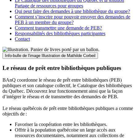
Le Catalogue des bibliothèques du Québec et la solution
Partage de ressources pour groupes
Qui peut faire des demandes à une bibliothèque du groupe?
Comment s’inscrire pour pouvoir envoyer des demandes de
PEB à un membre du groupe?
Comment transmettre une demande de PEB?
Responsabilités des bibliothèques participantes
Contact
Info-bulle de l'image
Illustration de Mathilde Corbeil
Le réseau de prêt entre bibliothèques publiques
BAnQ coordonne le réseau de prêt entre bibliothèques (PEB)
publiques et son catalogue collectif, le Catalogue des bibliothèques
du Québec. Découvrez leur fonctionnement ainsi que la façon
d’intégrer le réseau et de transmettre des demandes de PEB.
Le réseau québécois de prêt entre bibliothèques publiques a comme
objectifs de
:
Favoriser la coopération entre les bibliothèques.
Offrir à la population québécoise un large accès aux
ressources documentaires, notamment aux collections de