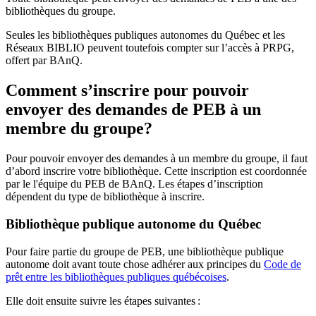
bibliothèques du groupe.
Seules les bibliothèques publiques autonomes du Québec et les
Réseaux BIBLIO peuvent toutefois compter sur l’accès à PRPG,
offert par BAnQ.
Comment s’inscrire pour pouvoir
envoyer des demandes de PEB à un
membre du groupe?
Pour pouvoir envoyer des demandes à un membre du groupe, il faut
d’abord inscrire votre bibliothèque. Cette inscription est coordonnée
par le l'équipe du PEB de BAnQ. Les étapes d’inscription
dépendent du type de bibliothèque à inscrire.
Bibliothèque publique autonome du Québec
Pour faire partie du groupe de PEB, une bibliothèque publique
autonome doit avant toute chose adhérer aux principes du
Code de
prêt entre les bibliothèques publiques québécoises
.
Elle doit ensuite suivre les étapes suivantes
: