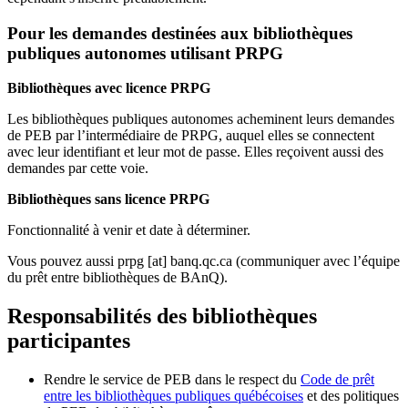
Pour les demandes destinées aux bibliothèques
publiques autonomes utilisant PRPG
Bibliothèques avec licence PRPG
Les bibliothèques publiques autonomes acheminent leurs demandes
de PEB par l’intermédiaire de PRPG, auquel elles se connectent
avec leur identifiant et leur mot de passe. Elles reçoivent aussi des
demandes par cette voie.
Bibliothèques sans licence PRPG
Fonctionnalité à venir et date à déterminer.
Vous pouvez aussi
prpg
[at]
banq.qc.ca
(communiquer avec l’équipe
du prêt entre bibliothèques de BAnQ)
.
Responsabilités des bibliothèques
participantes
Rendre le service de PEB dans le respect du
Code de prêt
entre les bibliothèques publiques québécoises
et des politiques