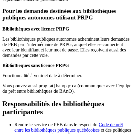
Pour les demandes destinées aux bibliothèques
publiques autonomes utilisant PRPG
Bibliothèques avec licence PRPG
Les bibliothèques publiques autonomes acheminent leurs demandes
de PEB par l’intermédiaire de PRPG, auquel elles se connectent
avec leur identifiant et leur mot de passe. Elles reçoivent aussi des
demandes par cette voie.
Bibliothèques sans licence PRPG
Fonctionnalité à venir et date à déterminer.
Vous pouvez aussi
prpg
[at]
banq.qc.ca
(communiquer avec l’équipe
du prêt entre bibliothèques de BAnQ)
.
Responsabilités des bibliothèques
participantes
Rendre le service de PEB dans le respect du
Code de prêt
entre les bibliothèques publiques québécoises
et des politiques