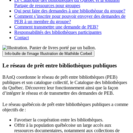
Le Catalogue des bibliothèques du Québec et la solution
Partage de ressources pour groupes
Qui peut faire des demandes à une bibliothèque du groupe?
Comment s’inscrire pour pouvoir envoyer des demandes de
PEB à un membre du groupe?
Comment transmettre une demande de PEB?
Responsabilités des bibliothèques participantes
Contact
Info-bulle de l'image
Illustration de Mathilde Corbeil
Le réseau de prêt entre bibliothèques publiques
BAnQ coordonne le réseau de prêt entre bibliothèques (PEB)
publiques et son catalogue collectif, le Catalogue des bibliothèques
du Québec. Découvrez leur fonctionnement ainsi que la façon
d’intégrer le réseau et de transmettre des demandes de PEB.
Le réseau québécois de prêt entre bibliothèques publiques a comme
objectifs de
:
Favoriser la coopération entre les bibliothèques.
Offrir à la population québécoise un large accès aux
ressources documentaires, notamment aux collections de