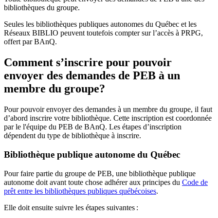
bibliothèques du groupe.
Seules les bibliothèques publiques autonomes du Québec et les
Réseaux BIBLIO peuvent toutefois compter sur l’accès à PRPG,
offert par BAnQ.
Comment s’inscrire pour pouvoir
envoyer des demandes de PEB à un
membre du groupe?
Pour pouvoir envoyer des demandes à un membre du groupe, il faut
d’abord inscrire votre bibliothèque. Cette inscription est coordonnée
par le l'équipe du PEB de BAnQ. Les étapes d’inscription
dépendent du type de bibliothèque à inscrire.
Bibliothèque publique autonome du Québec
Pour faire partie du groupe de PEB, une bibliothèque publique
autonome doit avant toute chose adhérer aux principes du
Code de
prêt entre les bibliothèques publiques québécoises
.
Elle doit ensuite suivre les étapes suivantes
: