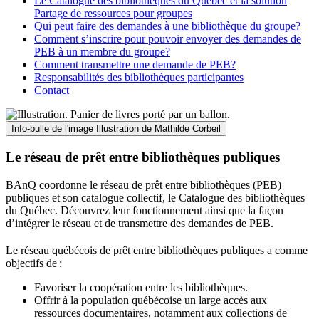
Le Catalogue des bibliothèques du Québec et la solution
Partage de ressources pour groupes
Qui peut faire des demandes à une bibliothèque du groupe?
Comment s’inscrire pour pouvoir envoyer des demandes de
PEB à un membre du groupe?
Comment transmettre une demande de PEB?
Responsabilités des bibliothèques participantes
Contact
Info-bulle de l'image
Illustration de Mathilde Corbeil
Le réseau de prêt entre bibliothèques publiques
BAnQ coordonne le réseau de prêt entre bibliothèques (PEB)
publiques et son catalogue collectif, le Catalogue des bibliothèques
du Québec. Découvrez leur fonctionnement ainsi que la façon
d’intégrer le réseau et de transmettre des demandes de PEB.
Le réseau québécois de prêt entre bibliothèques publiques a comme
objectifs de
:
Favoriser la coopération entre les bibliothèques.
Offrir à la population québécoise un large accès aux
ressources documentaires, notamment aux collections de