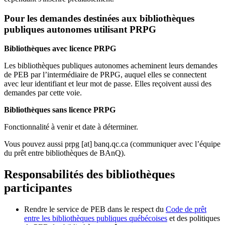
Pour les demandes destinées aux bibliothèques
publiques autonomes utilisant PRPG
Bibliothèques avec licence PRPG
Les bibliothèques publiques autonomes acheminent leurs demandes
de PEB par l’intermédiaire de PRPG, auquel elles se connectent
avec leur identifiant et leur mot de passe. Elles reçoivent aussi des
demandes par cette voie.
Bibliothèques sans licence PRPG
Fonctionnalité à venir et date à déterminer.
Vous pouvez aussi
prpg
[at]
banq.qc.ca
(communiquer avec l’équipe
du prêt entre bibliothèques de BAnQ)
.
Responsabilités des bibliothèques
participantes
Rendre le service de PEB dans le respect du
Code de prêt
entre les bibliothèques publiques québécoises
et des politiques