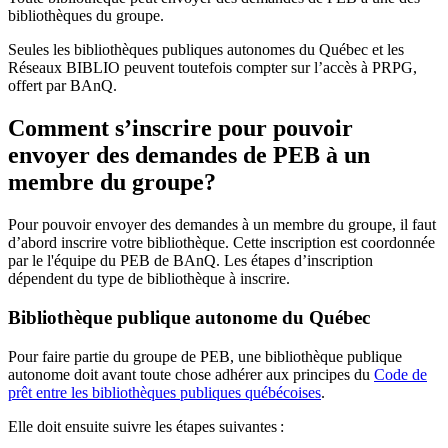
bibliothèques du groupe.
Seules les bibliothèques publiques autonomes du Québec et les
Réseaux BIBLIO peuvent toutefois compter sur l’accès à PRPG,
offert par BAnQ.
Comment s’inscrire pour pouvoir
envoyer des demandes de PEB à un
membre du groupe?
Pour pouvoir envoyer des demandes à un membre du groupe, il faut
d’abord inscrire votre bibliothèque. Cette inscription est coordonnée
par le l'équipe du PEB de BAnQ. Les étapes d’inscription
dépendent du type de bibliothèque à inscrire.
Bibliothèque publique autonome du Québec
Pour faire partie du groupe de PEB, une bibliothèque publique
autonome doit avant toute chose adhérer aux principes du
Code de
prêt entre les bibliothèques publiques québécoises
.
Elle doit ensuite suivre les étapes suivantes
: