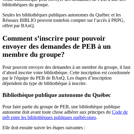
bibliothèques du groupe.
Seules les bibliothèques publiques autonomes du Québec et les
Réseaux BIBLIO peuvent toutefois compter sur l’accès à PRPG,
offert par BAnQ.
Comment s’inscrire pour pouvoir
envoyer des demandes de PEB à un
membre du groupe?
Pour pouvoir envoyer des demandes à un membre du groupe, il faut
d’abord inscrire votre bibliothèque. Cette inscription est coordonnée
par le l'équipe du PEB de BAnQ. Les étapes d’inscription
dépendent du type de bibliothèque à inscrire.
Bibliothèque publique autonome du Québec
Pour faire partie du groupe de PEB, une bibliothèque publique
autonome doit avant toute chose adhérer aux principes du
Code de
prêt entre les bibliothèques publiques québécoises
.
Elle doit ensuite suivre les étapes suivantes
: