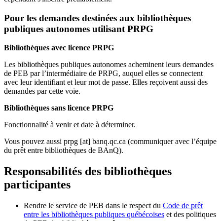
Pour les demandes destinées aux bibliothèques
publiques autonomes utilisant PRPG
Bibliothèques avec licence PRPG
Les bibliothèques publiques autonomes acheminent leurs demandes
de PEB par l’intermédiaire de PRPG, auquel elles se connectent
avec leur identifiant et leur mot de passe. Elles reçoivent aussi des
demandes par cette voie.
Bibliothèques sans licence PRPG
Fonctionnalité à venir et date à déterminer.
Vous pouvez aussi
prpg
[at]
banq.qc.ca
(communiquer avec l’équipe
du prêt entre bibliothèques de BAnQ)
.
Responsabilités des bibliothèques
participantes
Rendre le service de PEB dans le respect du
Code de prêt
entre les bibliothèques publiques québécoises
et des politiques