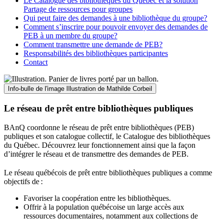
Le Catalogue des bibliothèques du Québec et la solution
Partage de ressources pour groupes
Qui peut faire des demandes à une bibliothèque du groupe?
Comment s’inscrire pour pouvoir envoyer des demandes de
PEB à un membre du groupe?
Comment transmettre une demande de PEB?
Responsabilités des bibliothèques participantes
Contact
Info-bulle de l'image
Illustration de Mathilde Corbeil
Le réseau de prêt entre bibliothèques publiques
BAnQ coordonne le réseau de prêt entre bibliothèques (PEB)
publiques et son catalogue collectif, le Catalogue des bibliothèques
du Québec. Découvrez leur fonctionnement ainsi que la façon
d’intégrer le réseau et de transmettre des demandes de PEB.
Le réseau québécois de prêt entre bibliothèques publiques a comme
objectifs de
:
Favoriser la coopération entre les bibliothèques.
Offrir à la population québécoise un large accès aux
ressources documentaires, notamment aux collections de