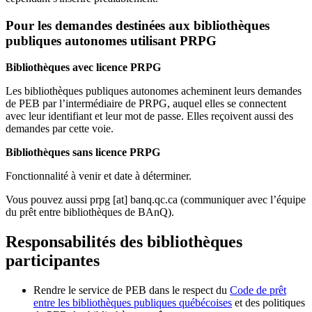
Pour les demandes destinées aux bibliothèques
publiques autonomes utilisant PRPG
Bibliothèques avec licence PRPG
Les bibliothèques publiques autonomes acheminent leurs demandes
de PEB par l’intermédiaire de PRPG, auquel elles se connectent
avec leur identifiant et leur mot de passe. Elles reçoivent aussi des
demandes par cette voie.
Bibliothèques sans licence PRPG
Fonctionnalité à venir et date à déterminer.
Vous pouvez aussi
prpg
[at]
banq.qc.ca
(communiquer avec l’équipe
du prêt entre bibliothèques de BAnQ)
.
Responsabilités des bibliothèques
participantes
Rendre le service de PEB dans le respect du
Code de prêt
entre les bibliothèques publiques québécoises
et des politiques