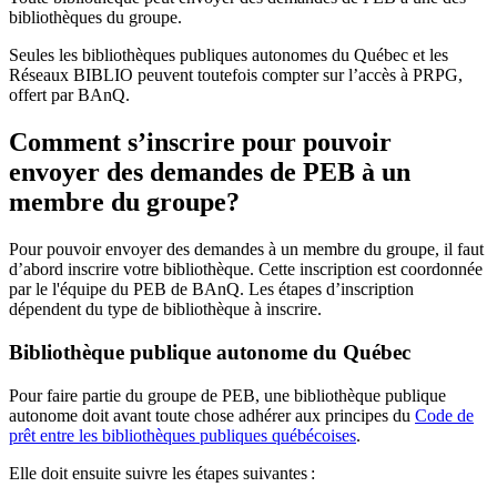
bibliothèques du groupe.
Seules les bibliothèques publiques autonomes du Québec et les
Réseaux BIBLIO peuvent toutefois compter sur l’accès à PRPG,
offert par BAnQ.
Comment s’inscrire pour pouvoir
envoyer des demandes de PEB à un
membre du groupe?
Pour pouvoir envoyer des demandes à un membre du groupe, il faut
d’abord inscrire votre bibliothèque. Cette inscription est coordonnée
par le l'équipe du PEB de BAnQ. Les étapes d’inscription
dépendent du type de bibliothèque à inscrire.
Bibliothèque publique autonome du Québec
Pour faire partie du groupe de PEB, une bibliothèque publique
autonome doit avant toute chose adhérer aux principes du
Code de
prêt entre les bibliothèques publiques québécoises
.
Elle doit ensuite suivre les étapes suivantes
: