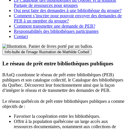
Le Catalogue des bibliothèques du Québec et la solution
Partage de ressources pour groupes
Qui peut faire des demandes à une bibliothèque du groupe?
Comment s’inscrire pour pouvoir envoyer des demandes de
PEB à un membre du groupe?
Comment transmettre une demande de PEB?
Responsabilités des bibliothèques participantes
Contact
Info-bulle de l'image
Illustration de Mathilde Corbeil
Le réseau de prêt entre bibliothèques publiques
BAnQ coordonne le réseau de prêt entre bibliothèques (PEB)
publiques et son catalogue collectif, le Catalogue des bibliothèques
du Québec. Découvrez leur fonctionnement ainsi que la façon
d’intégrer le réseau et de transmettre des demandes de PEB.
Le réseau québécois de prêt entre bibliothèques publiques a comme
objectifs de
:
Favoriser la coopération entre les bibliothèques.
Offrir à la population québécoise un large accès aux
ressources documentaires, notamment aux collections de