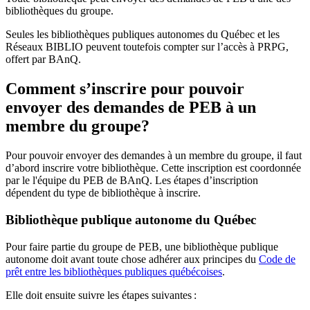
bibliothèques du groupe.
Seules les bibliothèques publiques autonomes du Québec et les
Réseaux BIBLIO peuvent toutefois compter sur l’accès à PRPG,
offert par BAnQ.
Comment s’inscrire pour pouvoir
envoyer des demandes de PEB à un
membre du groupe?
Pour pouvoir envoyer des demandes à un membre du groupe, il faut
d’abord inscrire votre bibliothèque. Cette inscription est coordonnée
par le l'équipe du PEB de BAnQ. Les étapes d’inscription
dépendent du type de bibliothèque à inscrire.
Bibliothèque publique autonome du Québec
Pour faire partie du groupe de PEB, une bibliothèque publique
autonome doit avant toute chose adhérer aux principes du
Code de
prêt entre les bibliothèques publiques québécoises
.
Elle doit ensuite suivre les étapes suivantes
: