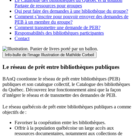
Le Catalogue des bibliothèques du Québec et la solution
Partage de ressources pour groupes
Qui peut faire des demandes à une bibliothèque du groupe?
Comment s’inscrire pour pouvoir envoyer des demandes de
PEB à un membre du groupe?
Comment transmettre une demande de PEB?
Responsabilités des bibliothèques participantes
Contact
Info-bulle de l'image
Illustration de Mathilde Corbeil
Le réseau de prêt entre bibliothèques publiques
BAnQ coordonne le réseau de prêt entre bibliothèques (PEB)
publiques et son catalogue collectif, le Catalogue des bibliothèques
du Québec. Découvrez leur fonctionnement ainsi que la façon
d’intégrer le réseau et de transmettre des demandes de PEB.
Le réseau québécois de prêt entre bibliothèques publiques a comme
objectifs de
:
Favoriser la coopération entre les bibliothèques.
Offrir à la population québécoise un large accès aux
ressources documentaires, notamment aux collections de