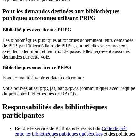
Pour les demandes destinées aux bibliothèques
publiques autonomes utilisant PRPG
Bibliothèques avec licence PRPG
Les bibliothèques publiques autonomes acheminent leurs demandes
de PEB par l’intermédiaire de PRPG, auquel elles se connectent
avec leur identifiant et leur mot de passe. Elles reçoivent aussi des
demandes par cette voie.
Bibliothèques sans licence PRPG
Fonctionnalité à venir et date à déterminer.
Vous pouvez aussi
prpg
[at]
banq.qc.ca
(communiquer avec l’équipe
du prêt entre bibliothèques de BAnQ)
.
Responsabilités des bibliothèques
participantes
Rendre le service de PEB dans le respect du
Code de prêt
entre les bibliothèques publiques québécoises
et des politiques