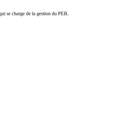
ui se charge de la gestion du PEB.