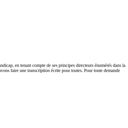
andicap, en tenant compte de ses principes directeurs énumérés dans la
vons faire une transcription écrite pour toutes. Pour toute demande