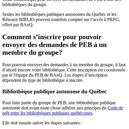
bibliothèques du groupe.
Seules les bibliothèques publiques autonomes du Québec et les
Réseaux BIBLIO peuvent toutefois compter sur l’accès à PRPG,
offert par BAnQ.
Comment s’inscrire pour pouvoir
envoyer des demandes de PEB à un
membre du groupe?
Pour pouvoir envoyer des demandes à un membre du groupe, il faut
d’abord inscrire votre bibliothèque. Cette inscription est coordonnée
par le l'équipe du PEB de BAnQ. Les étapes d’inscription
dépendent du type de bibliothèque à inscrire.
Bibliothèque publique autonome du Québec
Pour faire partie du groupe de PEB, une bibliothèque publique
autonome doit avant toute chose adhérer aux principes du
Code de
prêt entre les bibliothèques publiques québécoises
.
Elle doit ensuite suivre les étapes suivantes
: