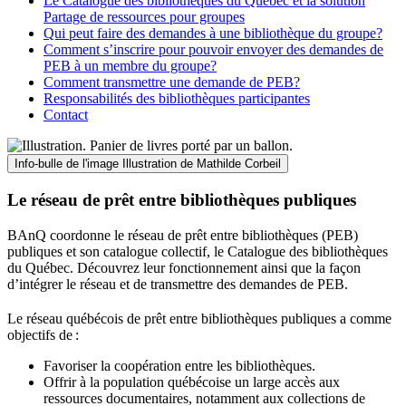
Le Catalogue des bibliothèques du Québec et la solution
Partage de ressources pour groupes
Qui peut faire des demandes à une bibliothèque du groupe?
Comment s’inscrire pour pouvoir envoyer des demandes de
PEB à un membre du groupe?
Comment transmettre une demande de PEB?
Responsabilités des bibliothèques participantes
Contact
Info-bulle de l'image
Illustration de Mathilde Corbeil
Le réseau de prêt entre bibliothèques publiques
BAnQ coordonne le réseau de prêt entre bibliothèques (PEB)
publiques et son catalogue collectif, le Catalogue des bibliothèques
du Québec. Découvrez leur fonctionnement ainsi que la façon
d’intégrer le réseau et de transmettre des demandes de PEB.
Le réseau québécois de prêt entre bibliothèques publiques a comme
objectifs de
:
Favoriser la coopération entre les bibliothèques.
Offrir à la population québécoise un large accès aux
ressources documentaires, notamment aux collections de