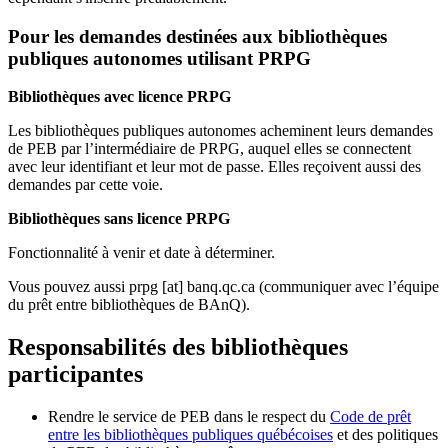
Pour les demandes destinées aux bibliothèques
publiques autonomes utilisant PRPG
Bibliothèques avec licence PRPG
Les bibliothèques publiques autonomes acheminent leurs demandes
de PEB par l’intermédiaire de PRPG, auquel elles se connectent
avec leur identifiant et leur mot de passe. Elles reçoivent aussi des
demandes par cette voie.
Bibliothèques sans licence PRPG
Fonctionnalité à venir et date à déterminer.
Vous pouvez aussi
prpg
[at]
banq.qc.ca
(communiquer avec l’équipe
du prêt entre bibliothèques de BAnQ)
.
Responsabilités des bibliothèques
participantes
Rendre le service de PEB dans le respect du
Code de prêt
entre les bibliothèques publiques québécoises
et des politiques