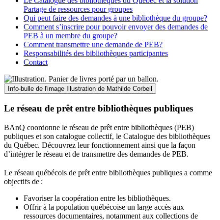
Le Catalogue des bibliothèques du Québec et la solution
Partage de ressources pour groupes
Qui peut faire des demandes à une bibliothèque du groupe?
Comment s’inscrire pour pouvoir envoyer des demandes de
PEB à un membre du groupe?
Comment transmettre une demande de PEB?
Responsabilités des bibliothèques participantes
Contact
Info-bulle de l'image
Illustration de Mathilde Corbeil
Le réseau de prêt entre bibliothèques publiques
BAnQ coordonne le réseau de prêt entre bibliothèques (PEB)
publiques et son catalogue collectif, le Catalogue des bibliothèques
du Québec. Découvrez leur fonctionnement ainsi que la façon
d’intégrer le réseau et de transmettre des demandes de PEB.
Le réseau québécois de prêt entre bibliothèques publiques a comme
objectifs de
:
Favoriser la coopération entre les bibliothèques.
Offrir à la population québécoise un large accès aux
ressources documentaires, notamment aux collections de