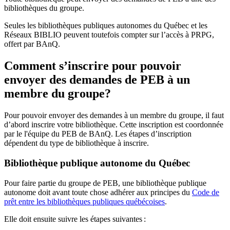
bibliothèques du groupe.
Seules les bibliothèques publiques autonomes du Québec et les
Réseaux BIBLIO peuvent toutefois compter sur l’accès à PRPG,
offert par BAnQ.
Comment s’inscrire pour pouvoir
envoyer des demandes de PEB à un
membre du groupe?
Pour pouvoir envoyer des demandes à un membre du groupe, il faut
d’abord inscrire votre bibliothèque. Cette inscription est coordonnée
par le l'équipe du PEB de BAnQ. Les étapes d’inscription
dépendent du type de bibliothèque à inscrire.
Bibliothèque publique autonome du Québec
Pour faire partie du groupe de PEB, une bibliothèque publique
autonome doit avant toute chose adhérer aux principes du
Code de
prêt entre les bibliothèques publiques québécoises
.
Elle doit ensuite suivre les étapes suivantes
: