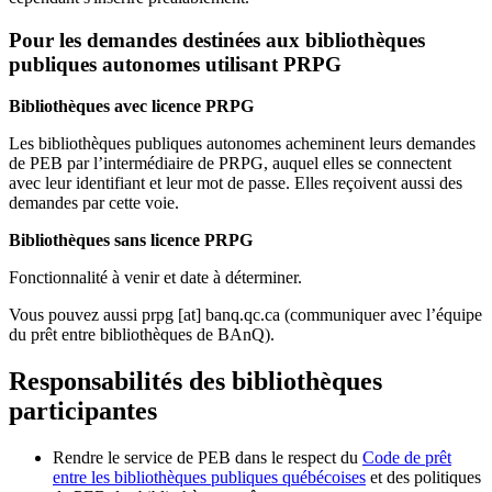
Pour les demandes destinées aux bibliothèques
publiques autonomes utilisant PRPG
Bibliothèques avec licence PRPG
Les bibliothèques publiques autonomes acheminent leurs demandes
de PEB par l’intermédiaire de PRPG, auquel elles se connectent
avec leur identifiant et leur mot de passe. Elles reçoivent aussi des
demandes par cette voie.
Bibliothèques sans licence PRPG
Fonctionnalité à venir et date à déterminer.
Vous pouvez aussi
prpg
[at]
banq.qc.ca
(communiquer avec l’équipe
du prêt entre bibliothèques de BAnQ)
.
Responsabilités des bibliothèques
participantes
Rendre le service de PEB dans le respect du
Code de prêt
entre les bibliothèques publiques québécoises
et des politiques