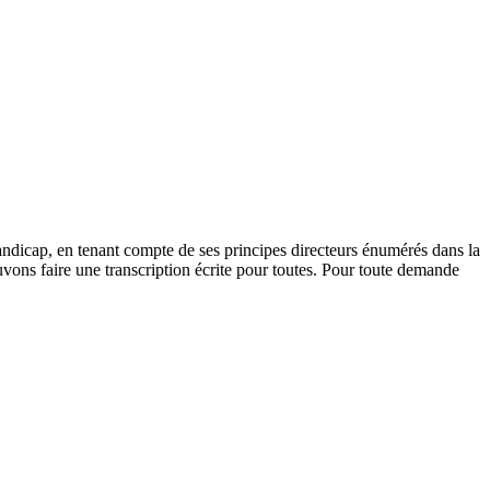
andicap, en tenant compte de ses principes directeurs énumérés dans la
vons faire une transcription écrite pour toutes. Pour toute demande