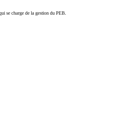
ui se charge de la gestion du PEB.