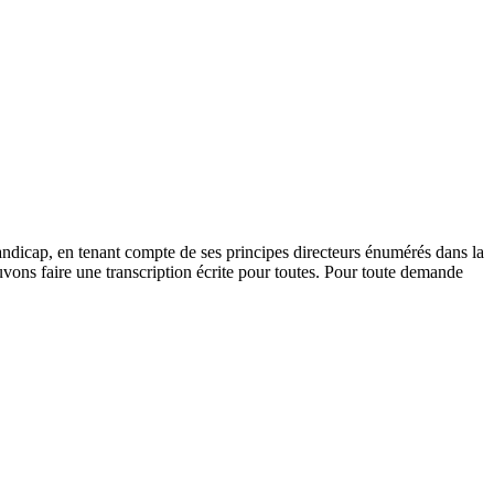
andicap, en tenant compte de ses principes directeurs énumérés dans la
vons faire une transcription écrite pour toutes. Pour toute demande