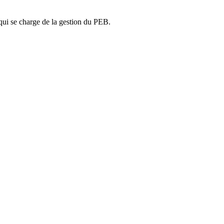
ui se charge de la gestion du PEB.