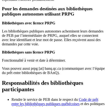
Pour les demandes destinées aux bibliothèques
publiques autonomes utilisant PRPG
Bibliothèques avec licence PRPG
Les bibliothèques publiques autonomes acheminent leurs demandes
de PEB par l’intermédiaire de PRPG, auquel elles se connectent
avec leur identifiant et leur mot de passe. Elles reçoivent aussi des
demandes par cette voie.
Bibliothèques sans licence PRPG
Fonctionnalité à venir et date à déterminer.
Vous pouvez aussi
prpg
[at]
banq.qc.ca
(communiquer avec l’équipe
du prêt entre bibliothèques de BAnQ)
.
Responsabilités des bibliothèques
participantes
Rendre le service de PEB dans le respect du
Code de prêt
entre les bibliothèques publiques québécoises
et des politiques