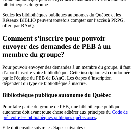
bibliothèques du groupe.
Seules les bibliothèques publiques autonomes du Québec et les
Réseaux BIBLIO peuvent toutefois compter sur l’accès à PRPG,
offert par BAnQ.
Comment s’inscrire pour pouvoir
envoyer des demandes de PEB à un
membre du groupe?
Pour pouvoir envoyer des demandes à un membre du groupe, il faut
d’abord inscrire votre bibliothèque. Cette inscription est coordonnée
par le l'équipe du PEB de BAnQ. Les étapes d’inscription
dépendent du type de bibliothèque à inscrire.
Bibliothèque publique autonome du Québec
Pour faire partie du groupe de PEB, une bibliothèque publique
autonome doit avant toute chose adhérer aux principes du
Code de
prêt entre les bibliothèques publiques québécoises
.
Elle doit ensuite suivre les étapes suivantes
: