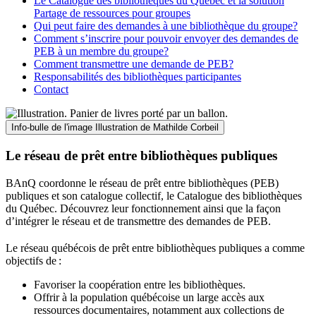
Le Catalogue des bibliothèques du Québec et la solution
Partage de ressources pour groupes
Qui peut faire des demandes à une bibliothèque du groupe?
Comment s’inscrire pour pouvoir envoyer des demandes de
PEB à un membre du groupe?
Comment transmettre une demande de PEB?
Responsabilités des bibliothèques participantes
Contact
Info-bulle de l'image
Illustration de Mathilde Corbeil
Le réseau de prêt entre bibliothèques publiques
BAnQ coordonne le réseau de prêt entre bibliothèques (PEB)
publiques et son catalogue collectif, le Catalogue des bibliothèques
du Québec. Découvrez leur fonctionnement ainsi que la façon
d’intégrer le réseau et de transmettre des demandes de PEB.
Le réseau québécois de prêt entre bibliothèques publiques a comme
objectifs de
:
Favoriser la coopération entre les bibliothèques.
Offrir à la population québécoise un large accès aux
ressources documentaires, notamment aux collections de