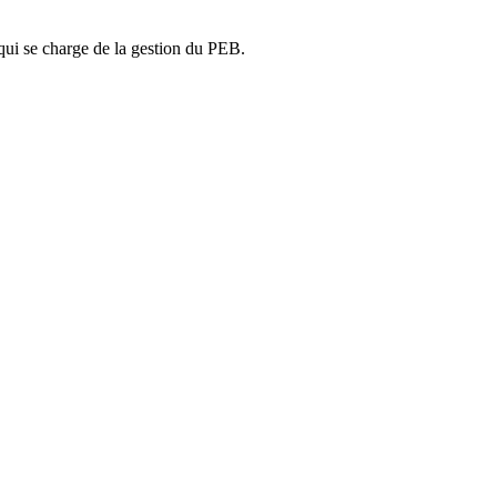
ui se charge de la gestion du PEB.