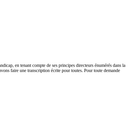
andicap, en tenant compte de ses principes directeurs énumérés dans la
vons faire une transcription écrite pour toutes. Pour toute demande