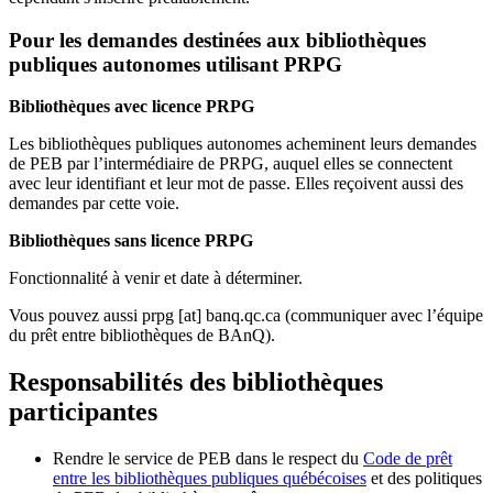
Pour les demandes destinées aux bibliothèques
publiques autonomes utilisant PRPG
Bibliothèques avec licence PRPG
Les bibliothèques publiques autonomes acheminent leurs demandes
de PEB par l’intermédiaire de PRPG, auquel elles se connectent
avec leur identifiant et leur mot de passe. Elles reçoivent aussi des
demandes par cette voie.
Bibliothèques sans licence PRPG
Fonctionnalité à venir et date à déterminer.
Vous pouvez aussi
prpg
[at]
banq.qc.ca
(communiquer avec l’équipe
du prêt entre bibliothèques de BAnQ)
.
Responsabilités des bibliothèques
participantes
Rendre le service de PEB dans le respect du
Code de prêt
entre les bibliothèques publiques québécoises
et des politiques