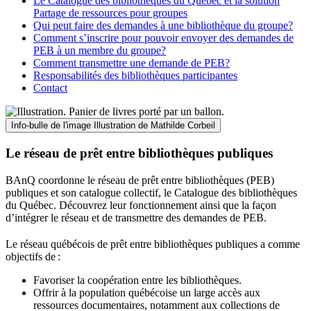
Le Catalogue des bibliothèques du Québec et la solution
Partage de ressources pour groupes
Qui peut faire des demandes à une bibliothèque du groupe?
Comment s’inscrire pour pouvoir envoyer des demandes de
PEB à un membre du groupe?
Comment transmettre une demande de PEB?
Responsabilités des bibliothèques participantes
Contact
Info-bulle de l'image
Illustration de Mathilde Corbeil
Le réseau de prêt entre bibliothèques publiques
BAnQ coordonne le réseau de prêt entre bibliothèques (PEB)
publiques et son catalogue collectif, le Catalogue des bibliothèques
du Québec. Découvrez leur fonctionnement ainsi que la façon
d’intégrer le réseau et de transmettre des demandes de PEB.
Le réseau québécois de prêt entre bibliothèques publiques a comme
objectifs de
:
Favoriser la coopération entre les bibliothèques.
Offrir à la population québécoise un large accès aux
ressources documentaires, notamment aux collections de