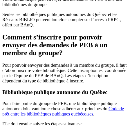
bibliothèques du groupe.
Seules les bibliothèques publiques autonomes du Québec et les
Réseaux BIBLIO peuvent toutefois compter sur l’accès à PRPG,
offert par BAnQ.
Comment s’inscrire pour pouvoir
envoyer des demandes de PEB à un
membre du groupe?
Pour pouvoir envoyer des demandes à un membre du groupe, il faut
d’abord inscrire votre bibliothèque. Cette inscription est coordonnée
par le l'équipe du PEB de BAnQ. Les étapes d’inscription
dépendent du type de bibliothèque à inscrire.
Bibliothèque publique autonome du Québec
Pour faire partie du groupe de PEB, une bibliothèque publique
autonome doit avant toute chose adhérer aux principes du
Code de
prêt entre les bibliothèques publiques québécoises
.
Elle doit ensuite suivre les étapes suivantes
: