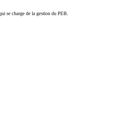
ui se charge de la gestion du PEB.