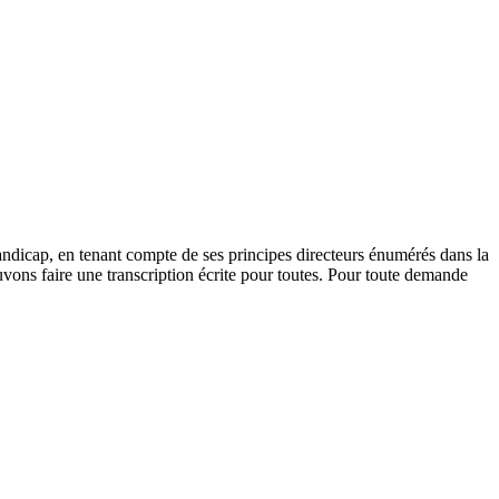
andicap, en tenant compte de ses principes directeurs énumérés dans la
vons faire une transcription écrite pour toutes. Pour toute demande