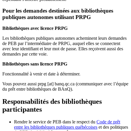
Pour les demandes destinées aux bibliothèques
publiques autonomes utilisant PRPG
Bibliothèques avec licence PRPG
Les bibliothèques publiques autonomes acheminent leurs demandes
de PEB par l’intermédiaire de PRPG, auquel elles se connectent
avec leur identifiant et leur mot de passe. Elles reçoivent aussi des
demandes par cette voie.
Bibliothèques sans licence PRPG
Fonctionnalité à venir et date à déterminer.
Vous pouvez aussi
prpg
[at]
banq.qc.ca
(communiquer avec l’équipe
du prêt entre bibliothèques de BAnQ)
.
Responsabilités des bibliothèques
participantes
Rendre le service de PEB dans le respect du
Code de prêt
entre les bibliothèques publiques québécoises
et des politiques