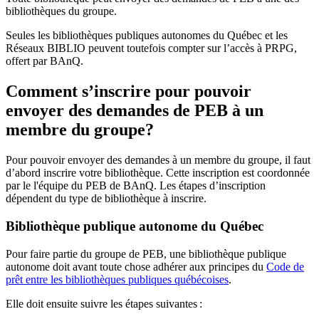
bibliothèques du groupe.
Seules les bibliothèques publiques autonomes du Québec et les
Réseaux BIBLIO peuvent toutefois compter sur l’accès à PRPG,
offert par BAnQ.
Comment s’inscrire pour pouvoir
envoyer des demandes de PEB à un
membre du groupe?
Pour pouvoir envoyer des demandes à un membre du groupe, il faut
d’abord inscrire votre bibliothèque. Cette inscription est coordonnée
par le l'équipe du PEB de BAnQ. Les étapes d’inscription
dépendent du type de bibliothèque à inscrire.
Bibliothèque publique autonome du Québec
Pour faire partie du groupe de PEB, une bibliothèque publique
autonome doit avant toute chose adhérer aux principes du
Code de
prêt entre les bibliothèques publiques québécoises
.
Elle doit ensuite suivre les étapes suivantes
: