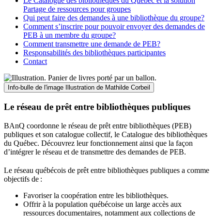
Le Catalogue des bibliothèques du Québec et la solution
Partage de ressources pour groupes
Qui peut faire des demandes à une bibliothèque du groupe?
Comment s’inscrire pour pouvoir envoyer des demandes de
PEB à un membre du groupe?
Comment transmettre une demande de PEB?
Responsabilités des bibliothèques participantes
Contact
Info-bulle de l'image
Illustration de Mathilde Corbeil
Le réseau de prêt entre bibliothèques publiques
BAnQ coordonne le réseau de prêt entre bibliothèques (PEB)
publiques et son catalogue collectif, le Catalogue des bibliothèques
du Québec. Découvrez leur fonctionnement ainsi que la façon
d’intégrer le réseau et de transmettre des demandes de PEB.
Le réseau québécois de prêt entre bibliothèques publiques a comme
objectifs de
:
Favoriser la coopération entre les bibliothèques.
Offrir à la population québécoise un large accès aux
ressources documentaires, notamment aux collections de