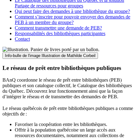
Le Catalogue des bibliothèques du Québec et la solution
Partage de ressources pour groupes
Qui peut faire des demandes à une bibliothèque du groupe?
Comment s’inscrire pour pouvoir envoyer des demandes de
PEB à un membre du groupe?
Comment transmettre une demande de PEB?
Responsabilités des bibliothèques participantes
Contact
Info-bulle de l'image
Illustration de Mathilde Corbeil
Le réseau de prêt entre bibliothèques publiques
BAnQ coordonne le réseau de prêt entre bibliothèques (PEB)
publiques et son catalogue collectif, le Catalogue des bibliothèques
du Québec. Découvrez leur fonctionnement ainsi que la façon
d’intégrer le réseau et de transmettre des demandes de PEB.
Le réseau québécois de prêt entre bibliothèques publiques a comme
objectifs de
:
Favoriser la coopération entre les bibliothèques.
Offrir à la population québécoise un large accès aux
ressources documentaires, notamment aux collections de