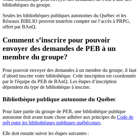
bibliothèques du groupe.
Seules les bibliothèques publiques autonomes du Québec et les
Réseaux BIBLIO peuvent toutefois compter sur l’accès à PRPG,
offert par BAnQ.
Comment s’inscrire pour pouvoir
envoyer des demandes de PEB à un
membre du groupe?
Pour pouvoir envoyer des demandes à un membre du groupe, il faut
d’abord inscrire votre bibliothèque. Cette inscription est coordonnée
par le l'équipe du PEB de BAnQ. Les étapes d’inscription
dépendent du type de bibliothèque à inscrire.
Bibliothèque publique autonome du Québec
Pour faire partie du groupe de PEB, une bibliothèque publique
autonome doit avant toute chose adhérer aux principes du
Code de
prêt entre les bibliothèques publiques québécoises
.
Elle doit ensuite suivre les étapes suivantes
: