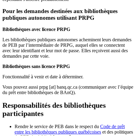
Pour les demandes destinées aux bibliothèques
publiques autonomes utilisant PRPG
Bibliothèques avec licence PRPG
Les bibliothèques publiques autonomes acheminent leurs demandes
de PEB par l’intermédiaire de PRPG, auquel elles se connectent
avec leur identifiant et leur mot de passe. Elles reçoivent aussi des
demandes par cette voie.
Bibliothèques sans licence PRPG
Fonctionnalité à venir et date à déterminer.
Vous pouvez aussi
prpg
[at]
banq.qc.ca
(communiquer avec l’équipe
du prêt entre bibliothèques de BAnQ)
.
Responsabilités des bibliothèques
participantes
Rendre le service de PEB dans le respect du
Code de prêt
entre les bibliothèques publiques québécoises
et des politiques