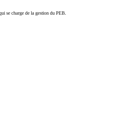
ui se charge de la gestion du PEB.