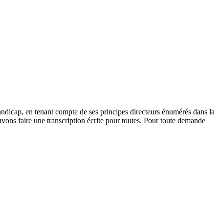
andicap, en tenant compte de ses principes directeurs énumérés dans la
vons faire une transcription écrite pour toutes. Pour toute demande