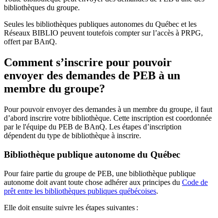
bibliothèques du groupe.
Seules les bibliothèques publiques autonomes du Québec et les
Réseaux BIBLIO peuvent toutefois compter sur l’accès à PRPG,
offert par BAnQ.
Comment s’inscrire pour pouvoir
envoyer des demandes de PEB à un
membre du groupe?
Pour pouvoir envoyer des demandes à un membre du groupe, il faut
d’abord inscrire votre bibliothèque. Cette inscription est coordonnée
par le l'équipe du PEB de BAnQ. Les étapes d’inscription
dépendent du type de bibliothèque à inscrire.
Bibliothèque publique autonome du Québec
Pour faire partie du groupe de PEB, une bibliothèque publique
autonome doit avant toute chose adhérer aux principes du
Code de
prêt entre les bibliothèques publiques québécoises
.
Elle doit ensuite suivre les étapes suivantes
: