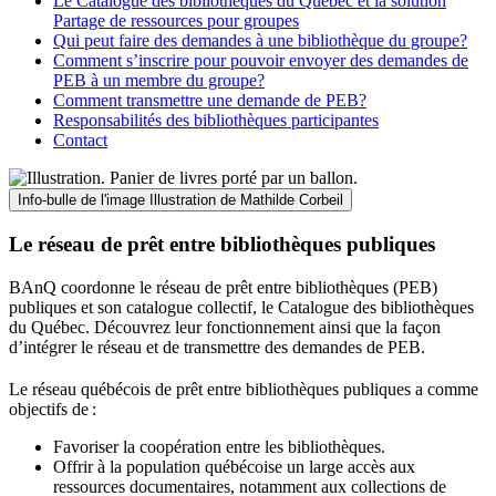
Le Catalogue des bibliothèques du Québec et la solution
Partage de ressources pour groupes
Qui peut faire des demandes à une bibliothèque du groupe?
Comment s’inscrire pour pouvoir envoyer des demandes de
PEB à un membre du groupe?
Comment transmettre une demande de PEB?
Responsabilités des bibliothèques participantes
Contact
Info-bulle de l'image
Illustration de Mathilde Corbeil
Le réseau de prêt entre bibliothèques publiques
BAnQ coordonne le réseau de prêt entre bibliothèques (PEB)
publiques et son catalogue collectif, le Catalogue des bibliothèques
du Québec. Découvrez leur fonctionnement ainsi que la façon
d’intégrer le réseau et de transmettre des demandes de PEB.
Le réseau québécois de prêt entre bibliothèques publiques a comme
objectifs de
:
Favoriser la coopération entre les bibliothèques.
Offrir à la population québécoise un large accès aux
ressources documentaires, notamment aux collections de