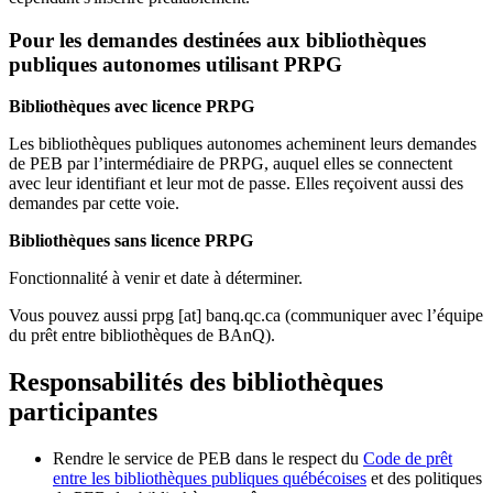
Pour les demandes destinées aux bibliothèques
publiques autonomes utilisant PRPG
Bibliothèques avec licence PRPG
Les bibliothèques publiques autonomes acheminent leurs demandes
de PEB par l’intermédiaire de PRPG, auquel elles se connectent
avec leur identifiant et leur mot de passe. Elles reçoivent aussi des
demandes par cette voie.
Bibliothèques sans licence PRPG
Fonctionnalité à venir et date à déterminer.
Vous pouvez aussi
prpg
[at]
banq.qc.ca
(communiquer avec l’équipe
du prêt entre bibliothèques de BAnQ)
.
Responsabilités des bibliothèques
participantes
Rendre le service de PEB dans le respect du
Code de prêt
entre les bibliothèques publiques québécoises
et des politiques