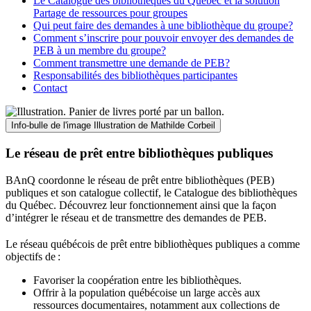
Le Catalogue des bibliothèques du Québec et la solution
Partage de ressources pour groupes
Qui peut faire des demandes à une bibliothèque du groupe?
Comment s’inscrire pour pouvoir envoyer des demandes de
PEB à un membre du groupe?
Comment transmettre une demande de PEB?
Responsabilités des bibliothèques participantes
Contact
Info-bulle de l'image
Illustration de Mathilde Corbeil
Le réseau de prêt entre bibliothèques publiques
BAnQ coordonne le réseau de prêt entre bibliothèques (PEB)
publiques et son catalogue collectif, le Catalogue des bibliothèques
du Québec. Découvrez leur fonctionnement ainsi que la façon
d’intégrer le réseau et de transmettre des demandes de PEB.
Le réseau québécois de prêt entre bibliothèques publiques a comme
objectifs de
:
Favoriser la coopération entre les bibliothèques.
Offrir à la population québécoise un large accès aux
ressources documentaires, notamment aux collections de