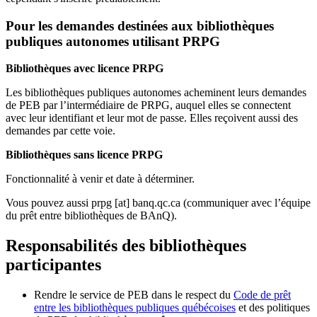
Pour les demandes destinées aux bibliothèques
publiques autonomes utilisant PRPG
Bibliothèques avec licence PRPG
Les bibliothèques publiques autonomes acheminent leurs demandes
de PEB par l’intermédiaire de PRPG, auquel elles se connectent
avec leur identifiant et leur mot de passe. Elles reçoivent aussi des
demandes par cette voie.
Bibliothèques sans licence PRPG
Fonctionnalité à venir et date à déterminer.
Vous pouvez aussi
prpg
[at]
banq.qc.ca
(communiquer avec l’équipe
du prêt entre bibliothèques de BAnQ)
.
Responsabilités des bibliothèques
participantes
Rendre le service de PEB dans le respect du
Code de prêt
entre les bibliothèques publiques québécoises
et des politiques