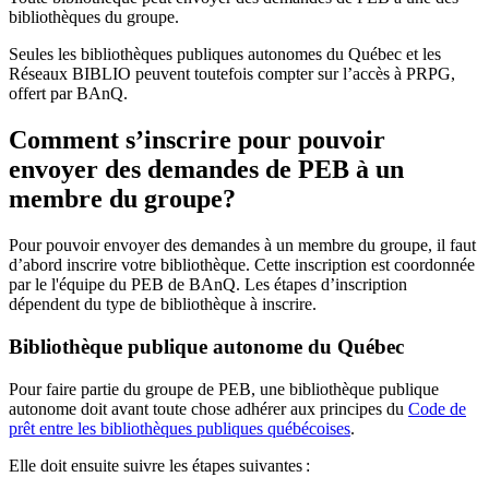
bibliothèques du groupe.
Seules les bibliothèques publiques autonomes du Québec et les
Réseaux BIBLIO peuvent toutefois compter sur l’accès à PRPG,
offert par BAnQ.
Comment s’inscrire pour pouvoir
envoyer des demandes de PEB à un
membre du groupe?
Pour pouvoir envoyer des demandes à un membre du groupe, il faut
d’abord inscrire votre bibliothèque. Cette inscription est coordonnée
par le l'équipe du PEB de BAnQ. Les étapes d’inscription
dépendent du type de bibliothèque à inscrire.
Bibliothèque publique autonome du Québec
Pour faire partie du groupe de PEB, une bibliothèque publique
autonome doit avant toute chose adhérer aux principes du
Code de
prêt entre les bibliothèques publiques québécoises
.
Elle doit ensuite suivre les étapes suivantes
: