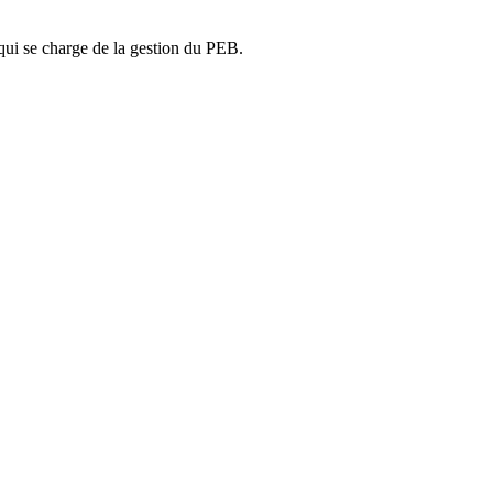
ui se charge de la gestion du PEB.