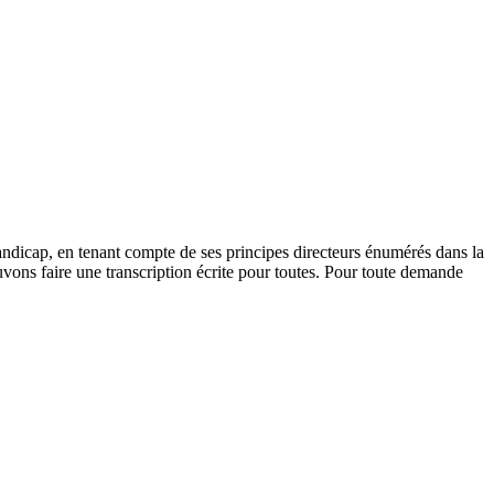
andicap, en tenant compte de ses principes directeurs énumérés dans la
vons faire une transcription écrite pour toutes. Pour toute demande