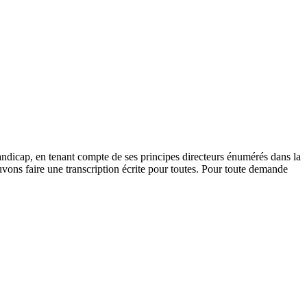
andicap, en tenant compte de ses principes directeurs énumérés dans la
vons faire une transcription écrite pour toutes. Pour toute demande