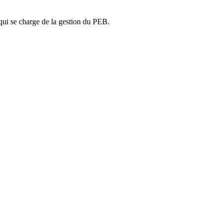
ui se charge de la gestion du PEB.