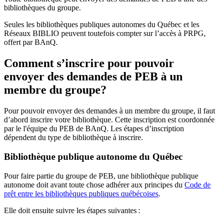
bibliothèques du groupe.
Seules les bibliothèques publiques autonomes du Québec et les
Réseaux BIBLIO peuvent toutefois compter sur l’accès à PRPG,
offert par BAnQ.
Comment s’inscrire pour pouvoir
envoyer des demandes de PEB à un
membre du groupe?
Pour pouvoir envoyer des demandes à un membre du groupe, il faut
d’abord inscrire votre bibliothèque. Cette inscription est coordonnée
par le l'équipe du PEB de BAnQ. Les étapes d’inscription
dépendent du type de bibliothèque à inscrire.
Bibliothèque publique autonome du Québec
Pour faire partie du groupe de PEB, une bibliothèque publique
autonome doit avant toute chose adhérer aux principes du
Code de
prêt entre les bibliothèques publiques québécoises
.
Elle doit ensuite suivre les étapes suivantes
: