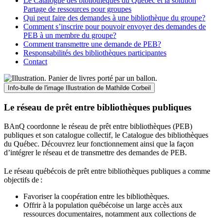
Le Catalogue des bibliothèques du Québec et la solution
Partage de ressources pour groupes
Qui peut faire des demandes à une bibliothèque du groupe?
Comment s’inscrire pour pouvoir envoyer des demandes de
PEB à un membre du groupe?
Comment transmettre une demande de PEB?
Responsabilités des bibliothèques participantes
Contact
Info-bulle de l'image
Illustration de Mathilde Corbeil
Le réseau de prêt entre bibliothèques publiques
BAnQ coordonne le réseau de prêt entre bibliothèques (PEB)
publiques et son catalogue collectif, le Catalogue des bibliothèques
du Québec. Découvrez leur fonctionnement ainsi que la façon
d’intégrer le réseau et de transmettre des demandes de PEB.
Le réseau québécois de prêt entre bibliothèques publiques a comme
objectifs de
:
Favoriser la coopération entre les bibliothèques.
Offrir à la population québécoise un large accès aux
ressources documentaires, notamment aux collections de