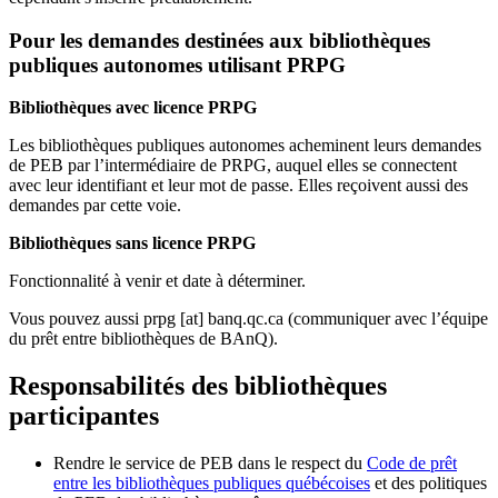
Pour les demandes destinées aux bibliothèques
publiques autonomes utilisant PRPG
Bibliothèques avec licence PRPG
Les bibliothèques publiques autonomes acheminent leurs demandes
de PEB par l’intermédiaire de PRPG, auquel elles se connectent
avec leur identifiant et leur mot de passe. Elles reçoivent aussi des
demandes par cette voie.
Bibliothèques sans licence PRPG
Fonctionnalité à venir et date à déterminer.
Vous pouvez aussi
prpg
[at]
banq.qc.ca
(communiquer avec l’équipe
du prêt entre bibliothèques de BAnQ)
.
Responsabilités des bibliothèques
participantes
Rendre le service de PEB dans le respect du
Code de prêt
entre les bibliothèques publiques québécoises
et des politiques