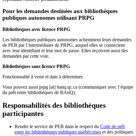
Pour les demandes destinées aux bibliothèques
publiques autonomes utilisant PRPG
Bibliothèques avec licence PRPG
Les bibliothèques publiques autonomes acheminent leurs demandes
de PEB par l’intermédiaire de PRPG, auquel elles se connectent
avec leur identifiant et leur mot de passe. Elles reçoivent aussi des
demandes par cette voie.
Bibliothèques sans licence PRPG
Fonctionnalité à venir et date à déterminer.
Vous pouvez aussi
prpg
[at]
banq.qc.ca
(communiquer avec l’équipe
du prêt entre bibliothèques de BAnQ)
.
Responsabilités des bibliothèques
participantes
Rendre le service de PEB dans le respect du
Code de prêt
entre les bibliothèques publiques québécoises
et des politiques