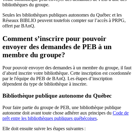
bibliothèques du groupe.
Seules les bibliothèques publiques autonomes du Québec et les
Réseaux BIBLIO peuvent toutefois compter sur l’accès à PRPG,
offert par BAnQ.
Comment s’inscrire pour pouvoir
envoyer des demandes de PEB à un
membre du groupe?
Pour pouvoir envoyer des demandes à un membre du groupe, il faut
d’abord inscrire votre bibliothèque. Cette inscription est coordonnée
par le l'équipe du PEB de BAnQ. Les étapes d’inscription
dépendent du type de bibliothèque à inscrire.
Bibliothèque publique autonome du Québec
Pour faire partie du groupe de PEB, une bibliothèque publique
autonome doit avant toute chose adhérer aux principes du
Code de
prêt entre les bibliothèques publiques québécoises
.
Elle doit ensuite suivre les étapes suivantes
: