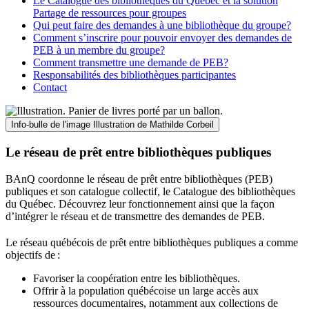
Le Catalogue des bibliothèques du Québec et la solution
Partage de ressources pour groupes
Qui peut faire des demandes à une bibliothèque du groupe?
Comment s’inscrire pour pouvoir envoyer des demandes de
PEB à un membre du groupe?
Comment transmettre une demande de PEB?
Responsabilités des bibliothèques participantes
Contact
Info-bulle de l'image
Illustration de Mathilde Corbeil
Le réseau de prêt entre bibliothèques publiques
BAnQ coordonne le réseau de prêt entre bibliothèques (PEB)
publiques et son catalogue collectif, le Catalogue des bibliothèques
du Québec. Découvrez leur fonctionnement ainsi que la façon
d’intégrer le réseau et de transmettre des demandes de PEB.
Le réseau québécois de prêt entre bibliothèques publiques a comme
objectifs de
:
Favoriser la coopération entre les bibliothèques.
Offrir à la population québécoise un large accès aux
ressources documentaires, notamment aux collections de