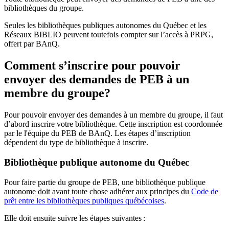
bibliothèques du groupe.
Seules les bibliothèques publiques autonomes du Québec et les
Réseaux BIBLIO peuvent toutefois compter sur l’accès à PRPG,
offert par BAnQ.
Comment s’inscrire pour pouvoir
envoyer des demandes de PEB à un
membre du groupe?
Pour pouvoir envoyer des demandes à un membre du groupe, il faut
d’abord inscrire votre bibliothèque. Cette inscription est coordonnée
par le l'équipe du PEB de BAnQ. Les étapes d’inscription
dépendent du type de bibliothèque à inscrire.
Bibliothèque publique autonome du Québec
Pour faire partie du groupe de PEB, une bibliothèque publique
autonome doit avant toute chose adhérer aux principes du
Code de
prêt entre les bibliothèques publiques québécoises
.
Elle doit ensuite suivre les étapes suivantes
: