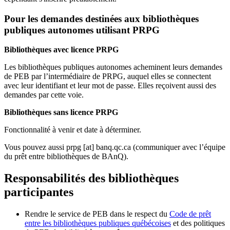
Pour les demandes destinées aux bibliothèques
publiques autonomes utilisant PRPG
Bibliothèques avec licence PRPG
Les bibliothèques publiques autonomes acheminent leurs demandes
de PEB par l’intermédiaire de PRPG, auquel elles se connectent
avec leur identifiant et leur mot de passe. Elles reçoivent aussi des
demandes par cette voie.
Bibliothèques sans licence PRPG
Fonctionnalité à venir et date à déterminer.
Vous pouvez aussi
prpg
[at]
banq.qc.ca
(communiquer avec l’équipe
du prêt entre bibliothèques de BAnQ)
.
Responsabilités des bibliothèques
participantes
Rendre le service de PEB dans le respect du
Code de prêt
entre les bibliothèques publiques québécoises
et des politiques