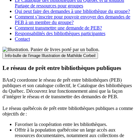
Le Catalogue des bibliothèques du Québec et la solution
Partage de ressources pour groupes
Qui peut faire des demandes à une bibliothèque du groupe?
Comment s’inscrire pour pouvoir envoyer des demandes de
PEB à un membre du groupe?
Comment transmettre une demande de PEB?
Responsabilités des bibliothèques participantes
Contact
Info-bulle de l'image
Illustration de Mathilde Corbeil
Le réseau de prêt entre bibliothèques publiques
BAnQ coordonne le réseau de prêt entre bibliothèques (PEB)
publiques et son catalogue collectif, le Catalogue des bibliothèques
du Québec. Découvrez leur fonctionnement ainsi que la façon
d’intégrer le réseau et de transmettre des demandes de PEB.
Le réseau québécois de prêt entre bibliothèques publiques a comme
objectifs de
:
Favoriser la coopération entre les bibliothèques.
Offrir à la population québécoise un large accès aux
ressources documentaires, notamment aux collections de