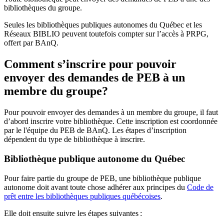
bibliothèques du groupe.
Seules les bibliothèques publiques autonomes du Québec et les
Réseaux BIBLIO peuvent toutefois compter sur l’accès à PRPG,
offert par BAnQ.
Comment s’inscrire pour pouvoir
envoyer des demandes de PEB à un
membre du groupe?
Pour pouvoir envoyer des demandes à un membre du groupe, il faut
d’abord inscrire votre bibliothèque. Cette inscription est coordonnée
par le l'équipe du PEB de BAnQ. Les étapes d’inscription
dépendent du type de bibliothèque à inscrire.
Bibliothèque publique autonome du Québec
Pour faire partie du groupe de PEB, une bibliothèque publique
autonome doit avant toute chose adhérer aux principes du
Code de
prêt entre les bibliothèques publiques québécoises
.
Elle doit ensuite suivre les étapes suivantes
: