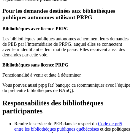
Pour les demandes destinées aux bibliothèques
publiques autonomes utilisant PRPG
Bibliothèques avec licence PRPG
Les bibliothèques publiques autonomes acheminent leurs demandes
de PEB par l’intermédiaire de PRPG, auquel elles se connectent
avec leur identifiant et leur mot de passe. Elles reçoivent aussi des
demandes par cette voie.
Bibliothèques sans licence PRPG
Fonctionnalité à venir et date à déterminer.
Vous pouvez aussi
prpg
[at]
banq.qc.ca
(communiquer avec l’équipe
du prêt entre bibliothèques de BAnQ)
.
Responsabilités des bibliothèques
participantes
Rendre le service de PEB dans le respect du
Code de prêt
entre les bibliothèques publiques québécoises
et des politiques