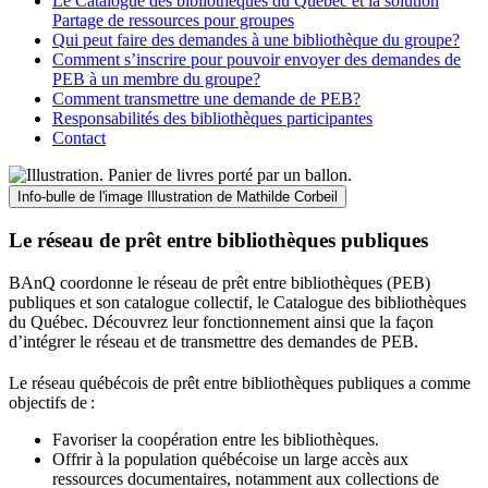
Le Catalogue des bibliothèques du Québec et la solution
Partage de ressources pour groupes
Qui peut faire des demandes à une bibliothèque du groupe?
Comment s’inscrire pour pouvoir envoyer des demandes de
PEB à un membre du groupe?
Comment transmettre une demande de PEB?
Responsabilités des bibliothèques participantes
Contact
Info-bulle de l'image
Illustration de Mathilde Corbeil
Le réseau de prêt entre bibliothèques publiques
BAnQ coordonne le réseau de prêt entre bibliothèques (PEB)
publiques et son catalogue collectif, le Catalogue des bibliothèques
du Québec. Découvrez leur fonctionnement ainsi que la façon
d’intégrer le réseau et de transmettre des demandes de PEB.
Le réseau québécois de prêt entre bibliothèques publiques a comme
objectifs de
:
Favoriser la coopération entre les bibliothèques.
Offrir à la population québécoise un large accès aux
ressources documentaires, notamment aux collections de