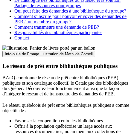
Le Catalogue des bibliothèques du Québec et la solution
Partage de ressources pour groupes
Qui peut faire des demandes à une bibliothèque du groupe?
Comment s’inscrire pour pouvoir envoyer des demandes de
PEB à un membre du groupe?
Comment transmettre une demande de PEB?
Responsabilités des bibliothèques participantes
Contact
Info-bulle de l'image
Illustration de Mathilde Corbeil
Le réseau de prêt entre bibliothèques publiques
BAnQ coordonne le réseau de prêt entre bibliothèques (PEB)
publiques et son catalogue collectif, le Catalogue des bibliothèques
du Québec. Découvrez leur fonctionnement ainsi que la façon
d’intégrer le réseau et de transmettre des demandes de PEB.
Le réseau québécois de prêt entre bibliothèques publiques a comme
objectifs de
:
Favoriser la coopération entre les bibliothèques.
Offrir à la population québécoise un large accès aux
ressources documentaires, notamment aux collections de