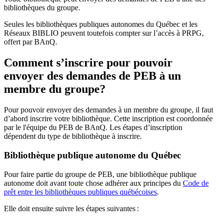
bibliothèques du groupe.
Seules les bibliothèques publiques autonomes du Québec et les
Réseaux BIBLIO peuvent toutefois compter sur l’accès à PRPG,
offert par BAnQ.
Comment s’inscrire pour pouvoir
envoyer des demandes de PEB à un
membre du groupe?
Pour pouvoir envoyer des demandes à un membre du groupe, il faut
d’abord inscrire votre bibliothèque. Cette inscription est coordonnée
par le l'équipe du PEB de BAnQ. Les étapes d’inscription
dépendent du type de bibliothèque à inscrire.
Bibliothèque publique autonome du Québec
Pour faire partie du groupe de PEB, une bibliothèque publique
autonome doit avant toute chose adhérer aux principes du
Code de
prêt entre les bibliothèques publiques québécoises
.
Elle doit ensuite suivre les étapes suivantes
: