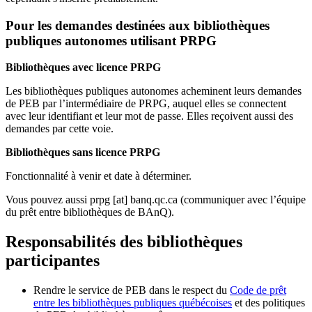
Pour les demandes destinées aux bibliothèques
publiques autonomes utilisant PRPG
Bibliothèques avec licence PRPG
Les bibliothèques publiques autonomes acheminent leurs demandes
de PEB par l’intermédiaire de PRPG, auquel elles se connectent
avec leur identifiant et leur mot de passe. Elles reçoivent aussi des
demandes par cette voie.
Bibliothèques sans licence PRPG
Fonctionnalité à venir et date à déterminer.
Vous pouvez aussi
prpg
[at]
banq.qc.ca
(communiquer avec l’équipe
du prêt entre bibliothèques de BAnQ)
.
Responsabilités des bibliothèques
participantes
Rendre le service de PEB dans le respect du
Code de prêt
entre les bibliothèques publiques québécoises
et des politiques