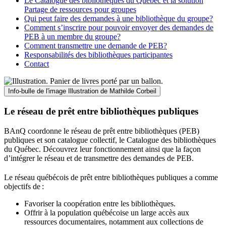
Le Catalogue des bibliothèques du Québec et la solution
Partage de ressources pour groupes
Qui peut faire des demandes à une bibliothèque du groupe?
Comment s’inscrire pour pouvoir envoyer des demandes de
PEB à un membre du groupe?
Comment transmettre une demande de PEB?
Responsabilités des bibliothèques participantes
Contact
Info-bulle de l'image
Illustration de Mathilde Corbeil
Le réseau de prêt entre bibliothèques publiques
BAnQ coordonne le réseau de prêt entre bibliothèques (PEB)
publiques et son catalogue collectif, le Catalogue des bibliothèques
du Québec. Découvrez leur fonctionnement ainsi que la façon
d’intégrer le réseau et de transmettre des demandes de PEB.
Le réseau québécois de prêt entre bibliothèques publiques a comme
objectifs de
:
Favoriser la coopération entre les bibliothèques.
Offrir à la population québécoise un large accès aux
ressources documentaires, notamment aux collections de