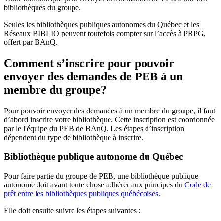
bibliothèques du groupe.
Seules les bibliothèques publiques autonomes du Québec et les
Réseaux BIBLIO peuvent toutefois compter sur l’accès à PRPG,
offert par BAnQ.
Comment s’inscrire pour pouvoir
envoyer des demandes de PEB à un
membre du groupe?
Pour pouvoir envoyer des demandes à un membre du groupe, il faut
d’abord inscrire votre bibliothèque. Cette inscription est coordonnée
par le l'équipe du PEB de BAnQ. Les étapes d’inscription
dépendent du type de bibliothèque à inscrire.
Bibliothèque publique autonome du Québec
Pour faire partie du groupe de PEB, une bibliothèque publique
autonome doit avant toute chose adhérer aux principes du
Code de
prêt entre les bibliothèques publiques québécoises
.
Elle doit ensuite suivre les étapes suivantes
: