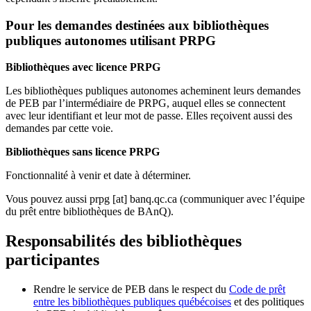
Pour les demandes destinées aux bibliothèques
publiques autonomes utilisant PRPG
Bibliothèques avec licence PRPG
Les bibliothèques publiques autonomes acheminent leurs demandes
de PEB par l’intermédiaire de PRPG, auquel elles se connectent
avec leur identifiant et leur mot de passe. Elles reçoivent aussi des
demandes par cette voie.
Bibliothèques sans licence PRPG
Fonctionnalité à venir et date à déterminer.
Vous pouvez aussi
prpg
[at]
banq.qc.ca
(communiquer avec l’équipe
du prêt entre bibliothèques de BAnQ)
.
Responsabilités des bibliothèques
participantes
Rendre le service de PEB dans le respect du
Code de prêt
entre les bibliothèques publiques québécoises
et des politiques