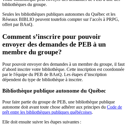
bibliothèques du groupe.
Seules les bibliothèques publiques autonomes du Québec et les
Réseaux BIBLIO peuvent toutefois compter sur l’accès à PRPG,
offert par BAnQ.
Comment s’inscrire pour pouvoir
envoyer des demandes de PEB à un
membre du groupe?
Pour pouvoir envoyer des demandes à un membre du groupe, il faut
d’abord inscrire votre bibliothèque. Cette inscription est coordonnée
par le l'équipe du PEB de BAnQ. Les étapes d’inscription
dépendent du type de bibliothèque à inscrire.
Bibliothèque publique autonome du Québec
Pour faire partie du groupe de PEB, une bibliothèque publique
autonome doit avant toute chose adhérer aux principes du
Code de
prêt entre les bibliothèques publiques québécoises
.
Elle doit ensuite suivre les étapes suivantes
: