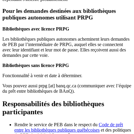
Pour les demandes destinées aux bibliothèques
publiques autonomes utilisant PRPG
Bibliothèques avec licence PRPG
Les bibliothèques publiques autonomes acheminent leurs demandes
de PEB par l’intermédiaire de PRPG, auquel elles se connectent
avec leur identifiant et leur mot de passe. Elles reçoivent aussi des
demandes par cette voie.
Bibliothèques sans licence PRPG
Fonctionnalité à venir et date à déterminer.
Vous pouvez aussi
prpg
[at]
banq.qc.ca
(communiquer avec l’équipe
du prêt entre bibliothèques de BAnQ)
.
Responsabilités des bibliothèques
participantes
Rendre le service de PEB dans le respect du
Code de prêt
entre les bibliothèques publiques québécoises
et des politiques