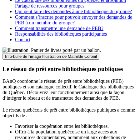
Le Catalogue des bibliothèques du Québec et la solution
Partage de ressources pour groupes
Qui peut faire des demandes à une bibliothèque du groupe?
Comment s’inscrire pour pouvoir envoyer des demandes de
PEB à un membre du groupe?
Comment transmettre une demande de PEB?
Responsabilités des bibliothèques participantes
Contact
Info-bulle de l'image
Illustration de Mathilde Corbeil
Le réseau de prêt entre bibliothèques publiques
BAnQ coordonne le réseau de prêt entre bibliothèques (PEB)
publiques et son catalogue collectif, le Catalogue des bibliothèques
du Québec. Découvrez leur fonctionnement ainsi que la façon
d’intégrer le réseau et de transmettre des demandes de PEB.
Le réseau québécois de prêt entre bibliothèques publiques a comme
objectifs de
:
Favoriser la coopération entre les bibliothèques.
Offrir à la population québécoise un large accès aux
ressources documentaires, notamment aux collections de