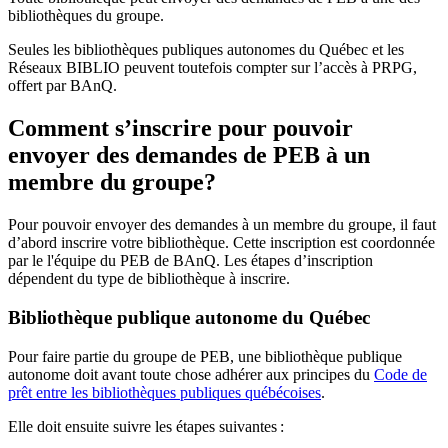
bibliothèques du groupe.
Seules les bibliothèques publiques autonomes du Québec et les
Réseaux BIBLIO peuvent toutefois compter sur l’accès à PRPG,
offert par BAnQ.
Comment s’inscrire pour pouvoir
envoyer des demandes de PEB à un
membre du groupe?
Pour pouvoir envoyer des demandes à un membre du groupe, il faut
d’abord inscrire votre bibliothèque. Cette inscription est coordonnée
par le l'équipe du PEB de BAnQ. Les étapes d’inscription
dépendent du type de bibliothèque à inscrire.
Bibliothèque publique autonome du Québec
Pour faire partie du groupe de PEB, une bibliothèque publique
autonome doit avant toute chose adhérer aux principes du
Code de
prêt entre les bibliothèques publiques québécoises
.
Elle doit ensuite suivre les étapes suivantes
: