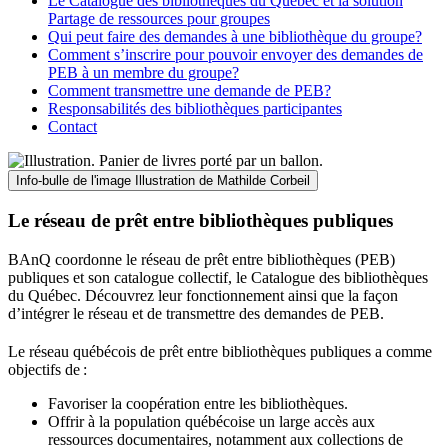
Le Catalogue des bibliothèques du Québec et la solution
Partage de ressources pour groupes
Qui peut faire des demandes à une bibliothèque du groupe?
Comment s’inscrire pour pouvoir envoyer des demandes de
PEB à un membre du groupe?
Comment transmettre une demande de PEB?
Responsabilités des bibliothèques participantes
Contact
Info-bulle de l'image
Illustration de Mathilde Corbeil
Le réseau de prêt entre bibliothèques publiques
BAnQ coordonne le réseau de prêt entre bibliothèques (PEB)
publiques et son catalogue collectif, le Catalogue des bibliothèques
du Québec. Découvrez leur fonctionnement ainsi que la façon
d’intégrer le réseau et de transmettre des demandes de PEB.
Le réseau québécois de prêt entre bibliothèques publiques a comme
objectifs de
:
Favoriser la coopération entre les bibliothèques.
Offrir à la population québécoise un large accès aux
ressources documentaires, notamment aux collections de