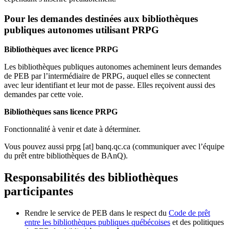
Pour les demandes destinées aux bibliothèques
publiques autonomes utilisant PRPG
Bibliothèques avec licence PRPG
Les bibliothèques publiques autonomes acheminent leurs demandes
de PEB par l’intermédiaire de PRPG, auquel elles se connectent
avec leur identifiant et leur mot de passe. Elles reçoivent aussi des
demandes par cette voie.
Bibliothèques sans licence PRPG
Fonctionnalité à venir et date à déterminer.
Vous pouvez aussi
prpg
[at]
banq.qc.ca
(communiquer avec l’équipe
du prêt entre bibliothèques de BAnQ)
.
Responsabilités des bibliothèques
participantes
Rendre le service de PEB dans le respect du
Code de prêt
entre les bibliothèques publiques québécoises
et des politiques