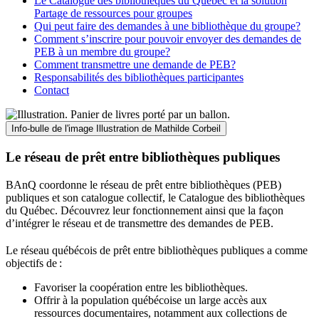
Le Catalogue des bibliothèques du Québec et la solution
Partage de ressources pour groupes
Qui peut faire des demandes à une bibliothèque du groupe?
Comment s’inscrire pour pouvoir envoyer des demandes de
PEB à un membre du groupe?
Comment transmettre une demande de PEB?
Responsabilités des bibliothèques participantes
Contact
Info-bulle de l'image
Illustration de Mathilde Corbeil
Le réseau de prêt entre bibliothèques publiques
BAnQ coordonne le réseau de prêt entre bibliothèques (PEB)
publiques et son catalogue collectif, le Catalogue des bibliothèques
du Québec. Découvrez leur fonctionnement ainsi que la façon
d’intégrer le réseau et de transmettre des demandes de PEB.
Le réseau québécois de prêt entre bibliothèques publiques a comme
objectifs de
:
Favoriser la coopération entre les bibliothèques.
Offrir à la population québécoise un large accès aux
ressources documentaires, notamment aux collections de