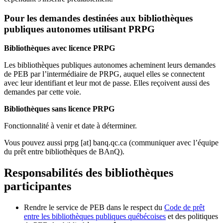
Pour les demandes destinées aux bibliothèques
publiques autonomes utilisant PRPG
Bibliothèques avec licence PRPG
Les bibliothèques publiques autonomes acheminent leurs demandes
de PEB par l’intermédiaire de PRPG, auquel elles se connectent
avec leur identifiant et leur mot de passe. Elles reçoivent aussi des
demandes par cette voie.
Bibliothèques sans licence PRPG
Fonctionnalité à venir et date à déterminer.
Vous pouvez aussi
prpg
[at]
banq.qc.ca
(communiquer avec l’équipe
du prêt entre bibliothèques de BAnQ)
.
Responsabilités des bibliothèques
participantes
Rendre le service de PEB dans le respect du
Code de prêt
entre les bibliothèques publiques québécoises
et des politiques