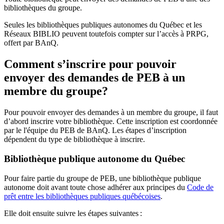
bibliothèques du groupe.
Seules les bibliothèques publiques autonomes du Québec et les
Réseaux BIBLIO peuvent toutefois compter sur l’accès à PRPG,
offert par BAnQ.
Comment s’inscrire pour pouvoir
envoyer des demandes de PEB à un
membre du groupe?
Pour pouvoir envoyer des demandes à un membre du groupe, il faut
d’abord inscrire votre bibliothèque. Cette inscription est coordonnée
par le l'équipe du PEB de BAnQ. Les étapes d’inscription
dépendent du type de bibliothèque à inscrire.
Bibliothèque publique autonome du Québec
Pour faire partie du groupe de PEB, une bibliothèque publique
autonome doit avant toute chose adhérer aux principes du
Code de
prêt entre les bibliothèques publiques québécoises
.
Elle doit ensuite suivre les étapes suivantes
: