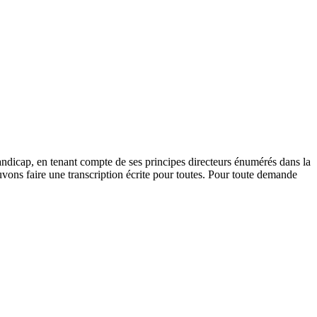
andicap, en tenant compte de ses principes directeurs énumérés dans la
vons faire une transcription écrite pour toutes. Pour toute demande