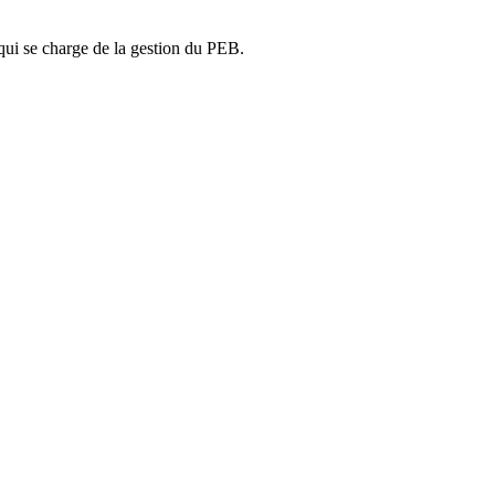
ui se charge de la gestion du PEB.