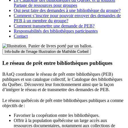
Le Catalogue des bibliothèques du Québec et la solution
Partage de ressources pour groupes
Qui peut faire des demandes à une bibliothèque du groupe?
Comment s’inscrire pour pouvoir envoyer des demandes de
PEB à un membre du groupe?
Comment transmettre une demande de PEB?
Responsabilités des bibliothèques participantes
Contact
Info-bulle de l'image
Illustration de Mathilde Corbeil
Le réseau de prêt entre bibliothèques publiques
BAnQ coordonne le réseau de prêt entre bibliothèques (PEB)
publiques et son catalogue collectif, le Catalogue des bibliothèques
du Québec. Découvrez leur fonctionnement ainsi que la façon
d’intégrer le réseau et de transmettre des demandes de PEB.
Le réseau québécois de prêt entre bibliothèques publiques a comme
objectifs de
:
Favoriser la coopération entre les bibliothèques.
Offrir à la population québécoise un large accès aux
ressources documentaires, notamment aux collections de