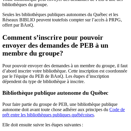
bibliothèques du groupe.
Seules les bibliothèques publiques autonomes du Québec et les
Réseaux BIBLIO peuvent toutefois compter sur l’accès à PRPG,
offert par BAnQ.
Comment s’inscrire pour pouvoir
envoyer des demandes de PEB à un
membre du groupe?
Pour pouvoir envoyer des demandes à un membre du groupe, il faut
d’abord inscrire votre bibliothèque. Cette inscription est coordonnée
par le l'équipe du PEB de BAnQ. Les étapes d’inscription
dépendent du type de bibliothèque à inscrire.
Bibliothèque publique autonome du Québec
Pour faire partie du groupe de PEB, une bibliothèque publique
autonome doit avant toute chose adhérer aux principes du
Code de
prêt entre les bibliothèques publiques québécoises
.
Elle doit ensuite suivre les étapes suivantes
: