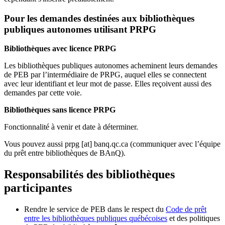
Pour les demandes destinées aux bibliothèques
publiques autonomes utilisant PRPG
Bibliothèques avec licence PRPG
Les bibliothèques publiques autonomes acheminent leurs demandes
de PEB par l’intermédiaire de PRPG, auquel elles se connectent
avec leur identifiant et leur mot de passe. Elles reçoivent aussi des
demandes par cette voie.
Bibliothèques sans licence PRPG
Fonctionnalité à venir et date à déterminer.
Vous pouvez aussi
prpg
[at]
banq.qc.ca
(communiquer avec l’équipe
du prêt entre bibliothèques de BAnQ)
.
Responsabilités des bibliothèques
participantes
Rendre le service de PEB dans le respect du
Code de prêt
entre les bibliothèques publiques québécoises
et des politiques